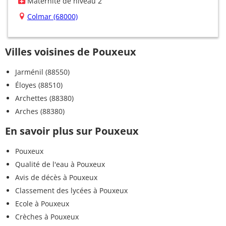
Maternité de niveau 2
Colmar (68000)
Villes voisines de Pouxeux
Jarménil (88550)
Éloyes (88510)
Archettes (88380)
Arches (88380)
En savoir plus sur Pouxeux
Pouxeux
Qualité de l'eau à Pouxeux
Avis de décès à Pouxeux
Classement des lycées à Pouxeux
Ecole à Pouxeux
Crèches à Pouxeux