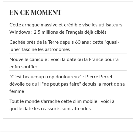
EN CE MOMENT
Cette arnaque massive et crédible vise les utilisateurs
Windows : 2,5 millions de Français déjà ciblés
Cachée près de la Terre depuis 60 ans : cette "quasi-
lune" fascine les astronomes
Nouvelle canicule : voici la date où la France pourra
enfin souffler
"C'est beaucoup trop douloureux" : Pierre Perret
dévoile ce qu'il "ne peut pas faire" depuis la mort de sa
femme
Tout le monde s'arrache cette clim mobile : voici à
quelle date les réassorts sont attendus