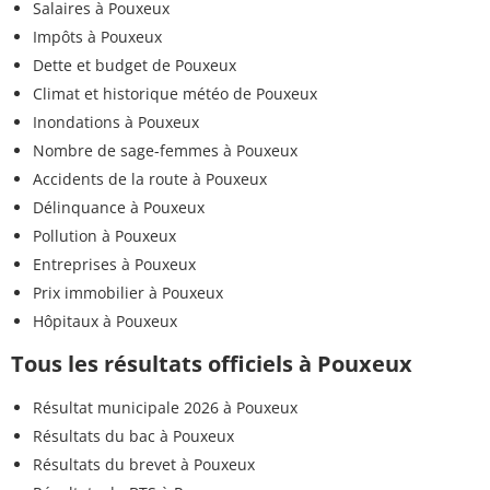
Salaires à Pouxeux
Impôts à Pouxeux
Dette et budget de Pouxeux
Climat et historique météo de Pouxeux
Inondations à Pouxeux
Nombre de sage-femmes à Pouxeux
Accidents de la route à Pouxeux
Délinquance à Pouxeux
Pollution à Pouxeux
Entreprises à Pouxeux
Prix immobilier à Pouxeux
Hôpitaux à Pouxeux
Tous les résultats officiels à Pouxeux
Résultat municipale 2026 à Pouxeux
Résultats du bac à Pouxeux
Résultats du brevet à Pouxeux