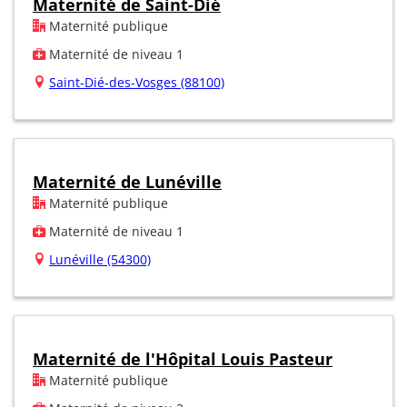
Maternité de Saint-Dié
Maternité publique
Maternité de niveau 1
Saint-Dié-des-Vosges (88100)
Maternité de Lunéville
Maternité publique
Maternité de niveau 1
Lunéville (54300)
Maternité de l'Hôpital Louis Pasteur
Maternité publique