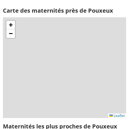
Carte des maternités près de Pouxeux
+
−
Leaflet
Maternités les plus proches de Pouxeux