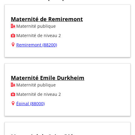
Maternité de Remiremont
Maternité publique
Maternité de niveau 2
Remiremont (88200)
Maternité Emile Durkheim
Maternité publique
Maternité de niveau 2
Épinal (88000)