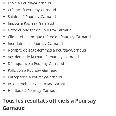
Ecole à Poursay-Garnaud
Crèches à Poursay-Garnaud
Salaires à Poursay-Garnaud
Impôts à Poursay-Garnaud
Dette et budget de Poursay-Garnaud
Climat et historique météo de Poursay-Garnaud
Inondations à Poursay-Garnaud
Nombre de sage-femmes à Poursay-Garnaud
Accidents de la route à Poursay-Garnaud
Délinquance à Poursay-Garnaud
Pollution à Poursay-Garnaud
Entreprises à Poursay-Garnaud
Prix immobilier à Poursay-Garnaud
Hôpitaux à Poursay-Garnaud
Tous les résultats officiels à Poursay-
Garnaud