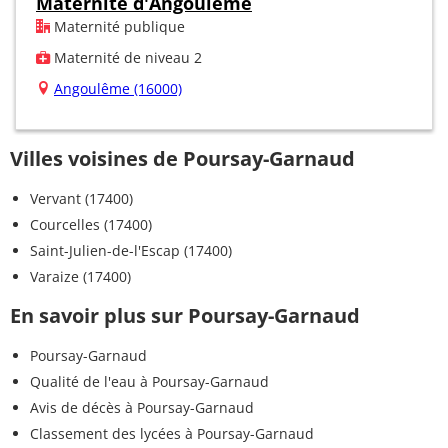
Maternité d'Angoulême
Maternité publique
Maternité de niveau 2
Angoulême (16000)
Villes voisines de Poursay-Garnaud
Vervant (17400)
Courcelles (17400)
Saint-Julien-de-l'Escap (17400)
Varaize (17400)
En savoir plus sur Poursay-Garnaud
Poursay-Garnaud
Qualité de l'eau à Poursay-Garnaud
Avis de décès à Poursay-Garnaud
Classement des lycées à Poursay-Garnaud