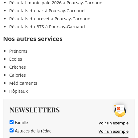
Résultat municipale 2026 à Poursay-Garnaud
Résultats du bac à Poursay-Garnaud
Résultats du brevet à Poursay-Garnaud
Résultats du BTS à Poursay-Garnaud
Nos autres services
Prénoms
Ecoles
Crèches
Calories
Médicaments
Hôpitaux
NEWSLETTERS
Voir un exemple
Famille
Voir un exemple
Astuces de la rédac