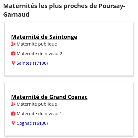
Maternités les plus proches de Poursay-
Garnaud
Maternité de Saintonge
Maternité publique
Maternité de niveau 2
Saintes (17100)
Maternité de Grand Cognac
Maternité publique
Maternité de niveau 1
Cognac (16100)