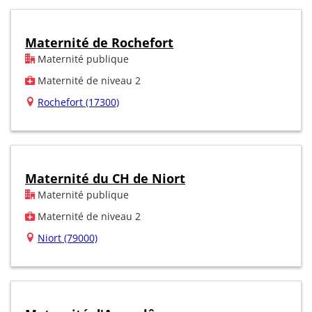
Maternité de Rochefort
Maternité publique
Maternité de niveau 2
Rochefort (17300)
Maternité du CH de Niort
Maternité publique
Maternité de niveau 2
Niort (79000)