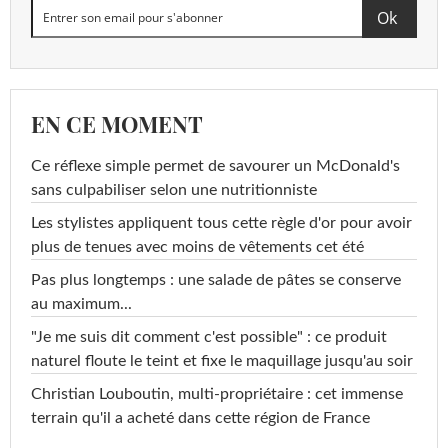
EN CE MOMENT
Ce réflexe simple permet de savourer un McDonald's
sans culpabiliser selon une nutritionniste
Les stylistes appliquent tous cette règle d'or pour avoir
plus de tenues avec moins de vêtements cet été
Pas plus longtemps : une salade de pâtes se conserve
au maximum...
"Je me suis dit comment c'est possible" : ce produit
naturel floute le teint et fixe le maquillage jusqu'au soir
Christian Louboutin, multi-propriétaire : cet immense
terrain qu'il a acheté dans cette région de France