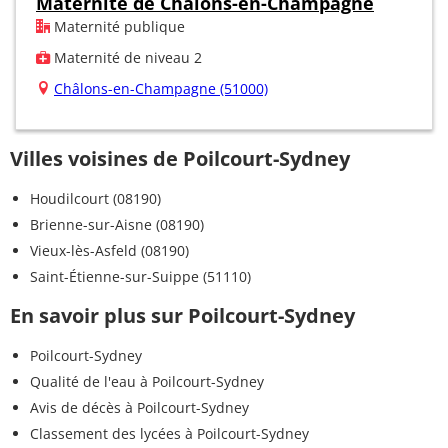
Maternité de Châlons-en-Champagne
Maternité publique
Maternité de niveau 2
Châlons-en-Champagne (51000)
Villes voisines de Poilcourt-Sydney
Houdilcourt (08190)
Brienne-sur-Aisne (08190)
Vieux-lès-Asfeld (08190)
Saint-Étienne-sur-Suippe (51110)
En savoir plus sur Poilcourt-Sydney
Poilcourt-Sydney
Qualité de l'eau à Poilcourt-Sydney
Avis de décès à Poilcourt-Sydney
Classement des lycées à Poilcourt-Sydney