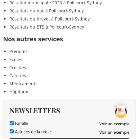
Résultat municipale 2026 à Poilcourt-Sydney
Résultats du bac à Poilcourt-Sydney
Résultats du brevet à Poilcourt-Sydney
Résultats du BTS à Poilcourt-Sydney
Nos autres services
Prénoms
Ecoles
Crèches
Calories
Médicaments
Hôpitaux
NEWSLETTERS
Voir un exemple
Famille
Voir un exemple
Astuces de la rédac