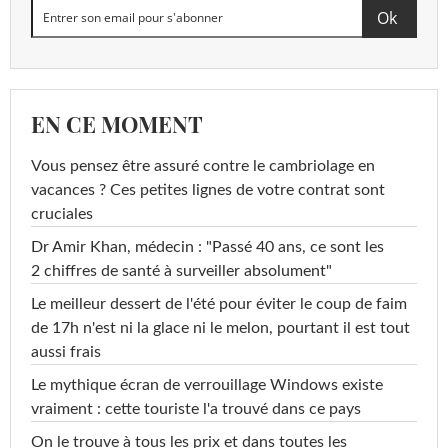
EN CE MOMENT
Vous pensez être assuré contre le cambriolage en
vacances ? Ces petites lignes de votre contrat sont
cruciales
Dr Amir Khan, médecin : "Passé 40 ans, ce sont les
2 chiffres de santé à surveiller absolument"
Le meilleur dessert de l'été pour éviter le coup de faim
de 17h n'est ni la glace ni le melon, pourtant il est tout
aussi frais
Le mythique écran de verrouillage Windows existe
vraiment : cette touriste l'a trouvé dans ce pays
On le trouve à tous les prix et dans toutes les