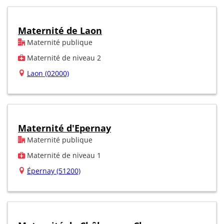
Maternité de Laon
Maternité publique
Maternité de niveau 2
Laon (02000)
Maternité d'Epernay
Maternité publique
Maternité de niveau 1
Épernay (51200)