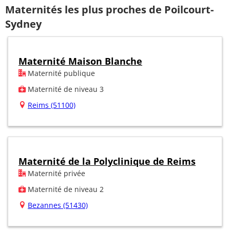
Maternités les plus proches de Poilcourt-
Sydney
Maternité Maison Blanche
Maternité publique
Maternité de niveau 3
Reims (51100)
Maternité de la Polyclinique de Reims
Maternité privée
Maternité de niveau 2
Bezannes (51430)