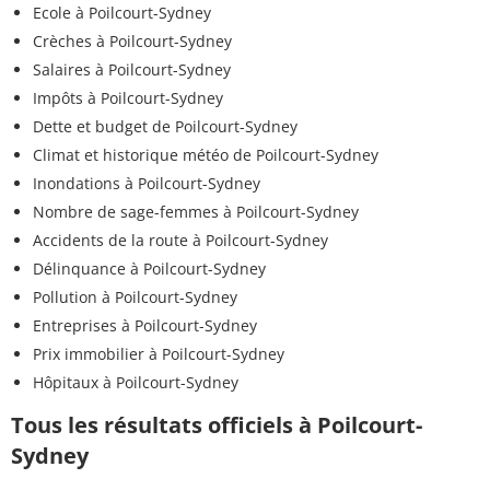
Ecole à Poilcourt-Sydney
Crèches à Poilcourt-Sydney
Salaires à Poilcourt-Sydney
Impôts à Poilcourt-Sydney
Dette et budget de Poilcourt-Sydney
Climat et historique météo de Poilcourt-Sydney
Inondations à Poilcourt-Sydney
Nombre de sage-femmes à Poilcourt-Sydney
Accidents de la route à Poilcourt-Sydney
Délinquance à Poilcourt-Sydney
Pollution à Poilcourt-Sydney
Entreprises à Poilcourt-Sydney
Prix immobilier à Poilcourt-Sydney
Hôpitaux à Poilcourt-Sydney
Tous les résultats officiels à Poilcourt-
Sydney