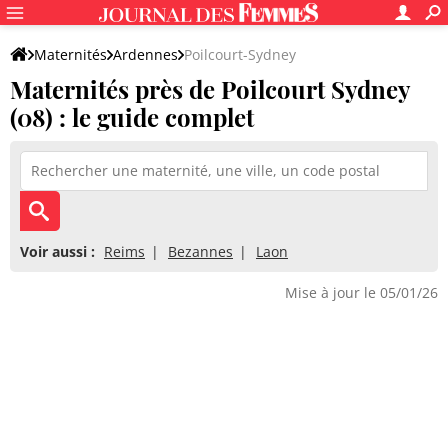
Maternités
Ardennes
Poilcourt-Sydney
Maternités près de Poilcourt Sydney
(08) : le guide complet
Voir aussi :
Reims
Bezannes
Laon
Mise à jour le 05/01/26