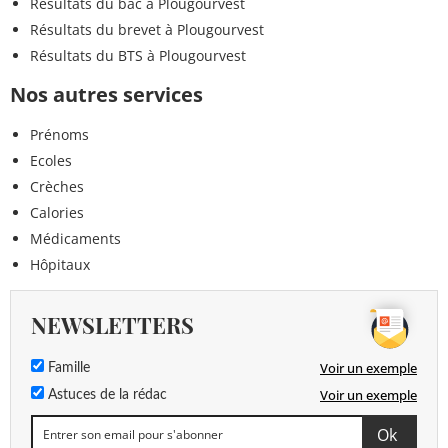
Résultats du bac à Plougourvest
Résultats du brevet à Plougourvest
Résultats du BTS à Plougourvest
Nos autres services
Prénoms
Ecoles
Crèches
Calories
Médicaments
Hôpitaux
NEWSLETTERS
Voir un exemple
Famille
Voir un exemple
Astuces de la rédac