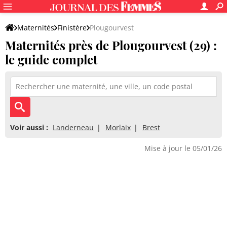
Maternités
Finistère
Plougourvest
Maternités près de Plougourvest (29) :
le guide complet
Voir aussi :
Landerneau
Morlaix
Brest
Mise à jour le 05/01/26