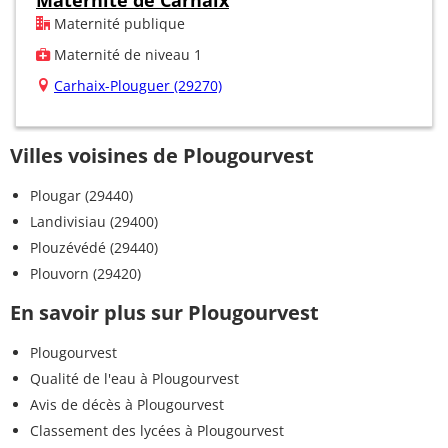
Maternité publique
Maternité de niveau 1
Carhaix-Plouguer (29270)
Villes voisines de Plougourvest
Plougar (29440)
Landivisiau (29400)
Plouzévédé (29440)
Plouvorn (29420)
En savoir plus sur Plougourvest
Plougourvest
Qualité de l'eau à Plougourvest
Avis de décès à Plougourvest
Classement des lycées à Plougourvest