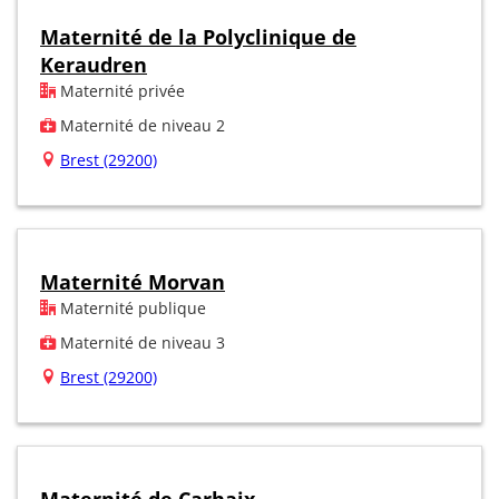
Maternité de la Polyclinique de
Keraudren
Maternité privée
Maternité de niveau 2
Brest (29200)
Maternité Morvan
Maternité publique
Maternité de niveau 3
Brest (29200)
Maternité de Carhaix