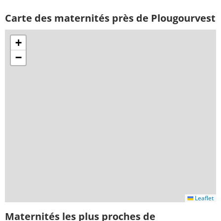
Carte des maternités près de Plougourvest
+
−
Leaflet
Maternités les plus proches de