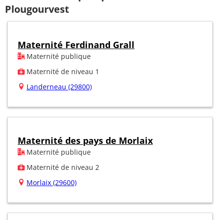
Plougourvest
Maternité Ferdinand Grall
Maternité publique
Maternité de niveau 1
Landerneau (29800)
Maternité des pays de Morlaix
Maternité publique
Maternité de niveau 2
Morlaix (29600)