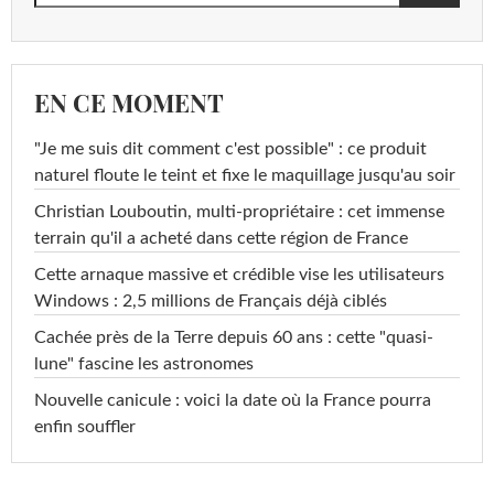
EN CE MOMENT
"Je me suis dit comment c'est possible" : ce produit
naturel floute le teint et fixe le maquillage jusqu'au soir
Christian Louboutin, multi-propriétaire : cet immense
terrain qu'il a acheté dans cette région de France
Cette arnaque massive et crédible vise les utilisateurs
Windows : 2,5 millions de Français déjà ciblés
Cachée près de la Terre depuis 60 ans : cette "quasi-
lune" fascine les astronomes
Nouvelle canicule : voici la date où la France pourra
enfin souffler