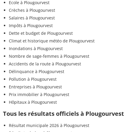
Ecole à Plougourvest
Crèches à Plougourvest
Salaires à Plougourvest
Impôts à Plougourvest
Dette et budget de Plougourvest
Climat et historique météo de Plougourvest
Inondations à Plougourvest
Nombre de sage-femmes à Plougourvest
Accidents de la route à Plougourvest
Délinquance à Plougourvest
Pollution à Plougourvest
Entreprises à Plougourvest
Prix immobilier à Plougourvest
Hôpitaux à Plougourvest
Tous les résultats officiels à Plougourvest
Résultat municipale 2026 à Plougourvest