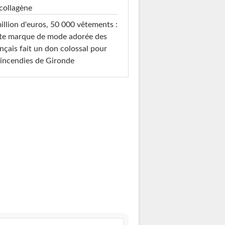
collagène
illion d'euros, 50 000 vêtements :
te marque de mode adorée des
nçais fait un don colossal pour
 incendies de Gironde