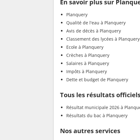
En savoir plus sur Planqu
Planquery
Qualité de l'eau à Planquery
Avis de décès à Planquery
Classement des lycées à Planquery
Ecole à Planquery
Crèches à Planquery
Salaires à Planquery
Impôts à Planquery
Dette et budget de Planquery
Tous les résultats officie
Résultat municipale 2026 à Planqu
Résultats du bac à Planquery
Nos autres services