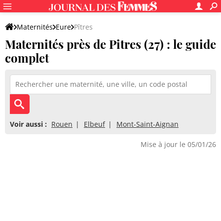
Maternités
Eure
Pîtres
Maternités près de Pitres (27) : le guide
complet
Voir aussi :
Rouen
Elbeuf
Mont-Saint-Aignan
Mise à jour le 05/01/26