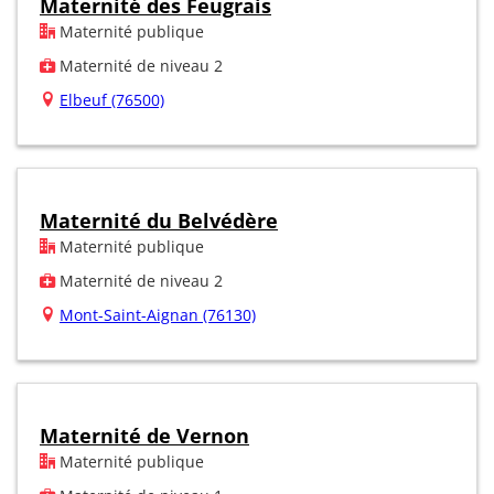
Maternité des Feugrais
Maternité publique
Maternité de niveau 2
Elbeuf (76500)
Maternité du Belvédère
Maternité publique
Maternité de niveau 2
Mont-Saint-Aignan (76130)
Maternité de Vernon
Maternité publique