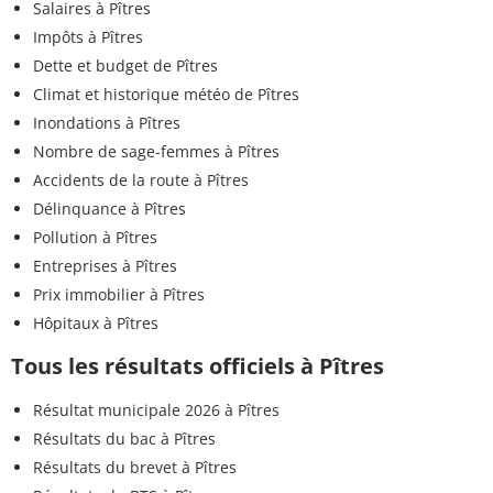
Salaires à Pîtres
Impôts à Pîtres
Dette et budget de Pîtres
Climat et historique météo de Pîtres
Inondations à Pîtres
Nombre de sage-femmes à Pîtres
Accidents de la route à Pîtres
Délinquance à Pîtres
Pollution à Pîtres
Entreprises à Pîtres
Prix immobilier à Pîtres
Hôpitaux à Pîtres
Tous les résultats officiels à Pîtres
Résultat municipale 2026 à Pîtres
Résultats du bac à Pîtres
Résultats du brevet à Pîtres