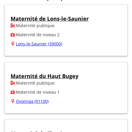
Maternité de Lons-le-Saunier
Maternité publique
Maternité de niveau 2
Lons-le-Saunier (39000)
Maternité du Haut Bugey
Maternité publique
Maternité de niveau 1
Oyonnax (01100)