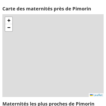
Carte des maternités près de Pimorin
+
−
Leaflet
Maternités les plus proches de Pimorin