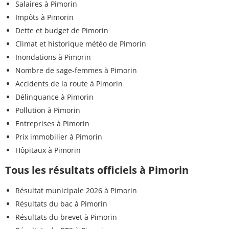
Salaires à Pimorin
Impôts à Pimorin
Dette et budget de Pimorin
Climat et historique météo de Pimorin
Inondations à Pimorin
Nombre de sage-femmes à Pimorin
Accidents de la route à Pimorin
Délinquance à Pimorin
Pollution à Pimorin
Entreprises à Pimorin
Prix immobilier à Pimorin
Hôpitaux à Pimorin
Tous les résultats officiels à Pimorin
Résultat municipale 2026 à Pimorin
Résultats du bac à Pimorin
Résultats du brevet à Pimorin