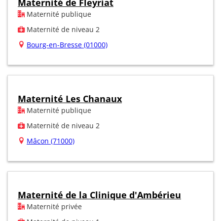
Maternité de Fleyriat
Maternité publique
Maternité de niveau 2
Bourg-en-Bresse (01000)
Maternité Les Chanaux
Maternité publique
Maternité de niveau 2
Mâcon (71000)
Maternité de la Clinique d'Ambérieu
Maternité privée