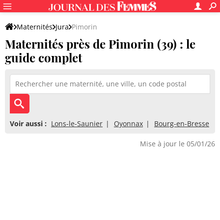
Maternités
Jura
Pimorin
Maternités près de Pimorin (39) : le
guide complet
Voir aussi :
Lons-le-Saunier
Oyonnax
Bourg-en-Bresse
Mise à jour le 05/01/26