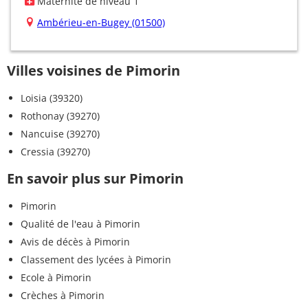
Maternité de niveau 1
Ambérieu-en-Bugey (01500)
Villes voisines de Pimorin
Loisia (39320)
Rothonay (39270)
Nancuise (39270)
Cressia (39270)
En savoir plus sur Pimorin
Pimorin
Qualité de l'eau à Pimorin
Avis de décès à Pimorin
Classement des lycées à Pimorin
Ecole à Pimorin
Crèches à Pimorin