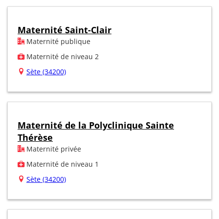
Maternité Saint-Clair
Maternité publique
Maternité de niveau 2
Sète (34200)
Maternité de la Polyclinique Sainte
Thérèse
Maternité privée
Maternité de niveau 1
Sète (34200)