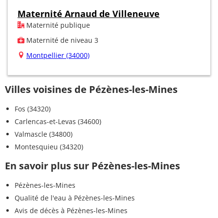
Maternité Arnaud de Villeneuve
Maternité publique
Maternité de niveau 3
Montpellier (34000)
Villes voisines de Pézènes-les-Mines
Fos (34320)
Carlencas-et-Levas (34600)
Valmascle (34800)
Montesquieu (34320)
En savoir plus sur Pézènes-les-Mines
Pézènes-les-Mines
Qualité de l'eau à Pézènes-les-Mines
Avis de décès à Pézènes-les-Mines