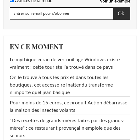
Voir un exemple
Astuces de la rédac
EN CE MOMENT
Le mythique écran de verrouillage Windows existe
vraiment : cette touriste l'a trouvé dans ce pays
On le trouve à tous les prix et dans toutes les
boutiques, cet accessoire inattendu transforme
n'importe quel jean basique
Pour moins de 15 euros, ce produit Action débarrasse
la maison des insectes volants
"Des recettes de grands-mères faites par des grands-
mères" : ce restaurant provençal n'emploie que des
seniors