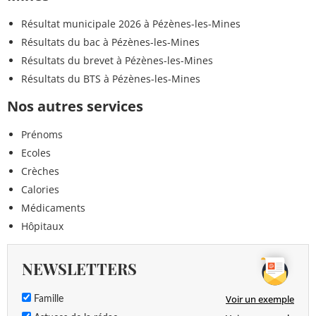
Résultat municipale 2026 à Pézènes-les-Mines
Résultats du bac à Pézènes-les-Mines
Résultats du brevet à Pézènes-les-Mines
Résultats du BTS à Pézènes-les-Mines
Nos autres services
Prénoms
Ecoles
Crèches
Calories
Médicaments
Hôpitaux
NEWSLETTERS
Voir un exemple
Famille