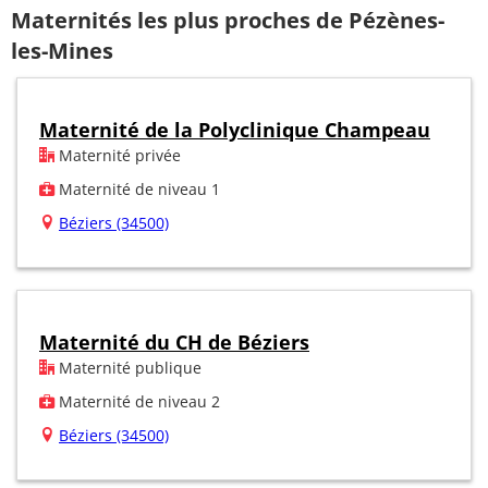
Maternités les plus proches de Pézènes-
les-Mines
Maternité de la Polyclinique Champeau
Maternité privée
Maternité de niveau 1
Béziers (34500)
Maternité du CH de Béziers
Maternité publique
Maternité de niveau 2
Béziers (34500)