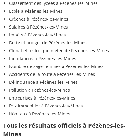
Classement des lycées à Pézènes-les-Mines
Ecole à Pézènes-les-Mines
Crèches à Pézènes-les-Mines
Salaires à Pézènes-les-Mines
Impôts à Pézènes-les-Mines
Dette et budget de Pézènes-les-Mines
Climat et historique météo de Pézènes-les-Mines
Inondations à Pézènes-les-Mines
Nombre de sage-femmes à Pézènes-les-Mines
Accidents de la route à Pézènes-les-Mines
Délinquance à Pézènes-les-Mines
Pollution à Pézènes-les-Mines
Entreprises à Pézènes-les-Mines
Prix immobilier à Pézènes-les-Mines
Hôpitaux à Pézènes-les-Mines
Tous les résultats officiels à Pézènes-les-
Mines