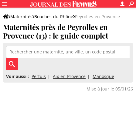
Maternités
Bouches-du-Rhône
Peyrolles-en-Provence
Maternités près de Peyrolles en
Provence (13) : le guide complet
Voir aussi :
Pertuis
Aix-en-Provence
Manosque
Mise à jour le 05/01/26