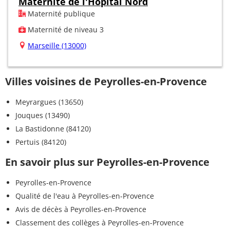
Maternité de l'Hôpital Nord
Maternité publique
Maternité de niveau 3
Marseille (13000)
Villes voisines de Peyrolles-en-Provence
Meyrargues (13650)
Jouques (13490)
La Bastidonne (84120)
Pertuis (84120)
En savoir plus sur Peyrolles-en-Provence
Peyrolles-en-Provence
Qualité de l'eau à Peyrolles-en-Provence
Avis de décès à Peyrolles-en-Provence
Classement des collèges à Peyrolles-en-Provence