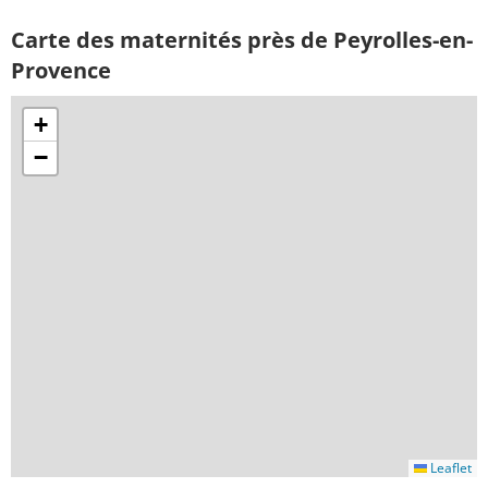
Carte des maternités près de Peyrolles-en-
Provence
+
−
Leaflet