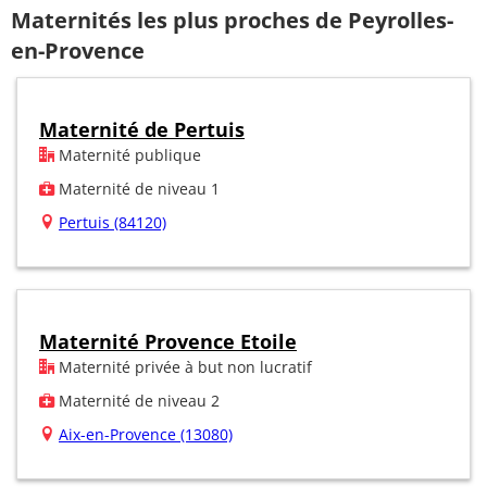
Maternités les plus proches de Peyrolles-
en-Provence
Maternité de Pertuis
Maternité publique
Maternité de niveau 1
Pertuis (84120)
Maternité Provence Etoile
Maternité privée à but non lucratif
Maternité de niveau 2
Aix-en-Provence (13080)