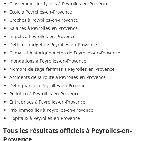
Classement des lycées à Peyrolles-en-Provence
Ecole à Peyrolles-en-Provence
Crèches à Peyrolles-en-Provence
Salaires à Peyrolles-en-Provence
Impôts à Peyrolles-en-Provence
Dette et budget de Peyrolles-en-Provence
Climat et historique météo de Peyrolles-en-Provence
Inondations à Peyrolles-en-Provence
Nombre de sage-femmes à Peyrolles-en-Provence
Accidents de la route à Peyrolles-en-Provence
Délinquance à Peyrolles-en-Provence
Pollution à Peyrolles-en-Provence
Entreprises à Peyrolles-en-Provence
Prix immobilier à Peyrolles-en-Provence
Hôpitaux à Peyrolles-en-Provence
Tous les résultats officiels à Peyrolles-en-
Provence