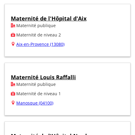
Maternité de l'Hôpital d'Aix
Maternité publique
Maternité de niveau 2
Aix-en-Provence (13080)
Maternité Louis Raffalli
Maternité publique
Maternité de niveau 1
Manosque (04100)