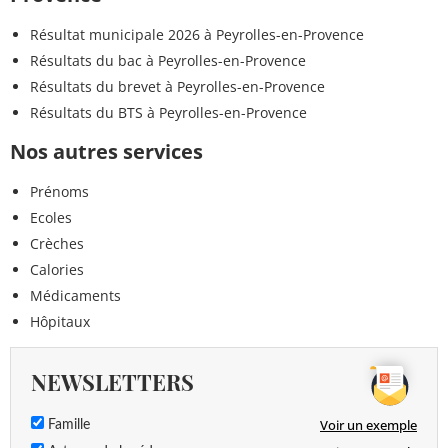
Résultat municipale 2026 à Peyrolles-en-Provence
Résultats du bac à Peyrolles-en-Provence
Résultats du brevet à Peyrolles-en-Provence
Résultats du BTS à Peyrolles-en-Provence
Nos autres services
Prénoms
Ecoles
Crèches
Calories
Médicaments
Hôpitaux
NEWSLETTERS
Voir un exemple
Famille