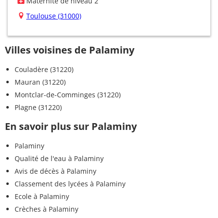
Maternité de niveau 2
Toulouse (31000)
Villes voisines de Palaminy
Couladère (31220)
Mauran (31220)
Montclar-de-Comminges (31220)
Plagne (31220)
En savoir plus sur Palaminy
Palaminy
Qualité de l'eau à Palaminy
Avis de décès à Palaminy
Classement des lycées à Palaminy
Ecole à Palaminy
Crèches à Palaminy