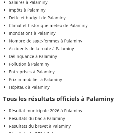
Salaires à Palaminy
Impôts à Palaminy
Dette et budget de Palaminy
Climat et historique météo de Palaminy
Inondations à Palaminy
Nombre de sage-femmes à Palaminy
Accidents de la route à Palaminy
Délinquance à Palaminy
Pollution à Palaminy
Entreprises à Palaminy
Prix immobilier à Palaminy
Hôpitaux à Palaminy
Tous les résultats officiels à Palaminy
Résultat municipale 2026 à Palaminy
Résultats du bac à Palaminy
Résultats du brevet à Palaminy