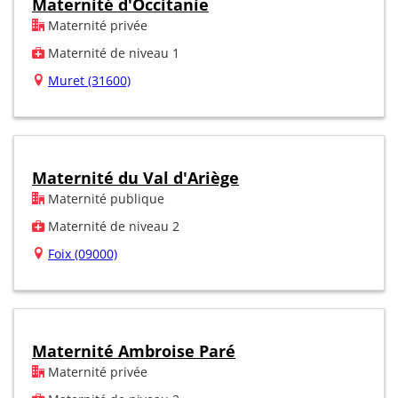
Maternité d'Occitanie
Maternité privée
Maternité de niveau 1
Muret (31600)
Maternité du Val d'Ariège
Maternité publique
Maternité de niveau 2
Foix (09000)
Maternité Ambroise Paré
Maternité privée