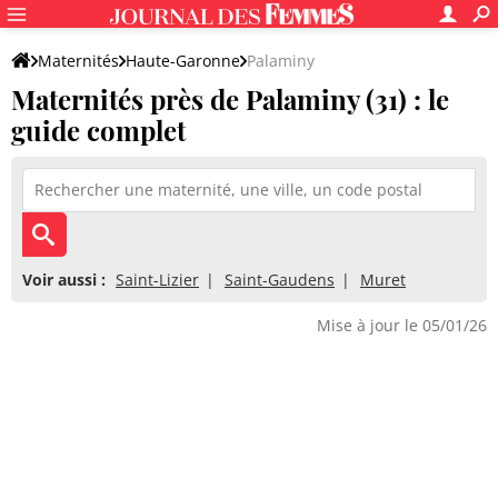
Maternités
Haute-Garonne
Palaminy
Maternités près de Palaminy (31) : le
guide complet
Voir aussi :
Saint-Lizier
Saint-Gaudens
Muret
Mise à jour le 05/01/26