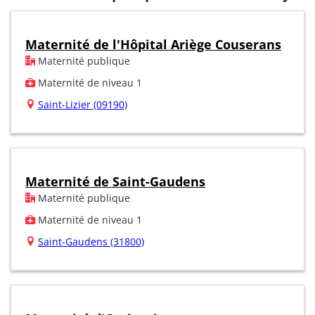
Maternité de l'Hôpital Ariège Couserans
Maternité publique
Maternité de niveau 1
Saint-Lizier (09190)
Maternité de Saint-Gaudens
Maternité publique
Maternité de niveau 1
Saint-Gaudens (31800)