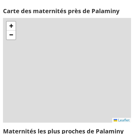
Carte des maternités près de Palaminy
+
−
Leaflet
Maternités les plus proches de Palaminy