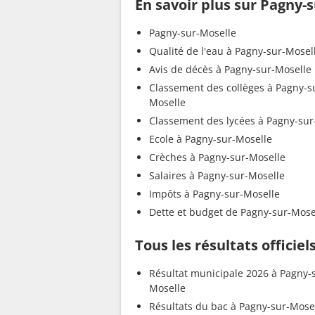
En savoir plus sur Pagny-
Pagny-sur-Moselle
Qualité de l'eau à Pagny-sur-Mosel
Avis de décès à Pagny-sur-Moselle
Classement des collèges à Pagny-s
Moselle
Classement des lycées à Pagny-sur
Ecole à Pagny-sur-Moselle
Crèches à Pagny-sur-Moselle
Salaires à Pagny-sur-Moselle
Impôts à Pagny-sur-Moselle
Dette et budget de Pagny-sur-Mose
Tous les résultats officie
Résultat municipale 2026 à Pagny-
Moselle
Résultats du bac à Pagny-sur-Mose