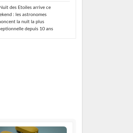
Nuit des Etoiles arrive ce
kend : les astronomes
oncent la nuit la plus
eptionnelle depuis 10 ans