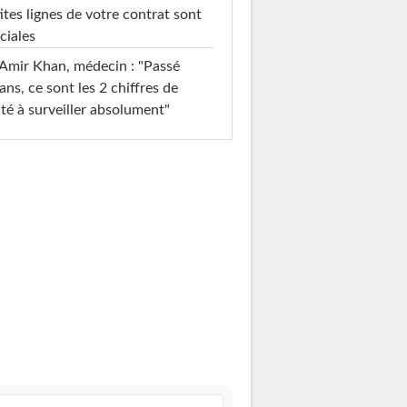
ites lignes de votre contrat sont
ciales
Amir Khan, médecin : "Passé
ans, ce sont les 2 chiffres de
té à surveiller absolument"