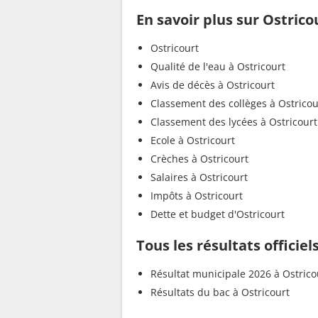
En savoir plus sur Ostrico
Ostricourt
Qualité de l'eau à Ostricourt
Avis de décès à Ostricourt
Classement des collèges à Ostricou
Classement des lycées à Ostricourt
Ecole à Ostricourt
Crèches à Ostricourt
Salaires à Ostricourt
Impôts à Ostricourt
Dette et budget d'Ostricourt
Tous les résultats officiel
Résultat municipale 2026 à Ostrico
Résultats du bac à Ostricourt