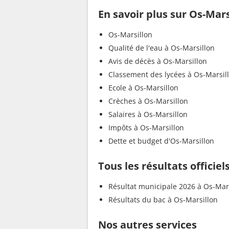
En savoir plus sur Os-Mars
Os-Marsillon
Qualité de l'eau à Os-Marsillon
Avis de décès à Os-Marsillon
Classement des lycées à Os-Marsil
Ecole à Os-Marsillon
Crèches à Os-Marsillon
Salaires à Os-Marsillon
Impôts à Os-Marsillon
Dette et budget d'Os-Marsillon
Tous les résultats officiel
Résultat municipale 2026 à Os-Mar
Résultats du bac à Os-Marsillon
Nos autres services