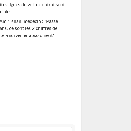
ites lignes de votre contrat sont
ciales
Amir Khan, médecin : "Passé
ans, ce sont les 2 chiffres de
té à surveiller absolument"