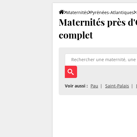
Maternités
Pyrénées-Atlantiques
Maternités près d'O
complet
Voir aussi :
Pau
Saint-Palais