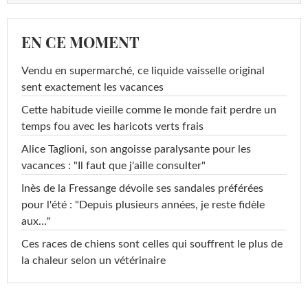
EN CE MOMENT
Vendu en supermarché, ce liquide vaisselle original
sent exactement les vacances
Cette habitude vieille comme le monde fait perdre un
temps fou avec les haricots verts frais
Alice Taglioni, son angoisse paralysante pour les
vacances : "Il faut que j'aille consulter"
Inès de la Fressange dévoile ses sandales préférées
pour l'été : "Depuis plusieurs années, je reste fidèle
aux…"
Ces races de chiens sont celles qui souffrent le plus de
la chaleur selon un vétérinaire