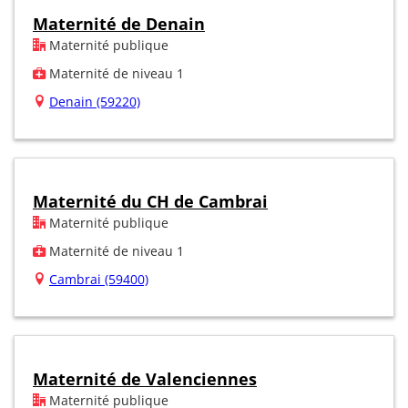
Maternité de Denain
Maternité publique
Maternité de niveau 1
Denain (59220)
Maternité du CH de Cambrai
Maternité publique
Maternité de niveau 1
Cambrai (59400)
Maternité de Valenciennes
Maternité publique