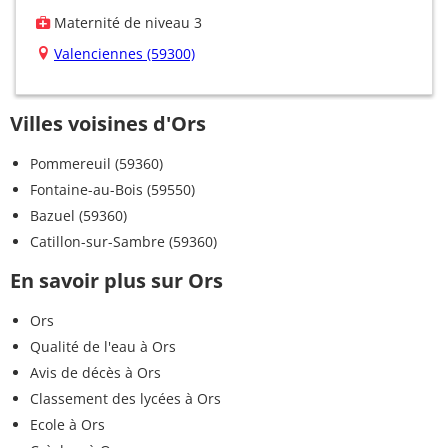
Maternité de niveau 3
Valenciennes (59300)
Villes voisines d'Ors
Pommereuil (59360)
Fontaine-au-Bois (59550)
Bazuel (59360)
Catillon-sur-Sambre (59360)
En savoir plus sur Ors
Ors
Qualité de l'eau à Ors
Avis de décès à Ors
Classement des lycées à Ors
Ecole à Ors