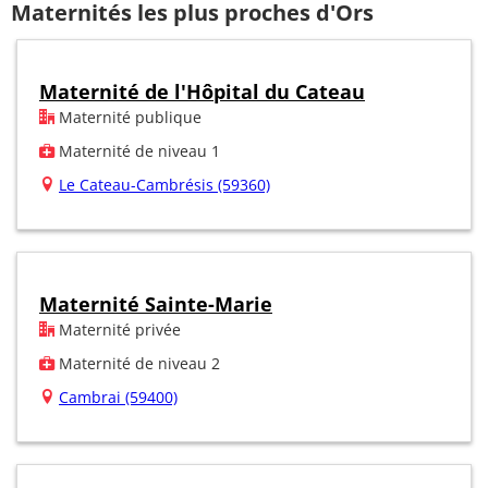
Maternités les plus proches d'Ors
Maternité de l'Hôpital du Cateau
Maternité publique
Maternité de niveau 1
Le Cateau-Cambrésis (59360)
Maternité Sainte-Marie
Maternité privée
Maternité de niveau 2
Cambrai (59400)