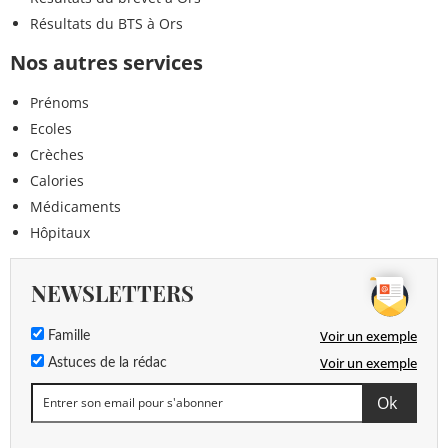
Résultats du BTS à Ors
Nos autres services
Prénoms
Ecoles
Crèches
Calories
Médicaments
Hôpitaux
NEWSLETTERS
Voir un exemple
Famille
Voir un exemple
Astuces de la rédac