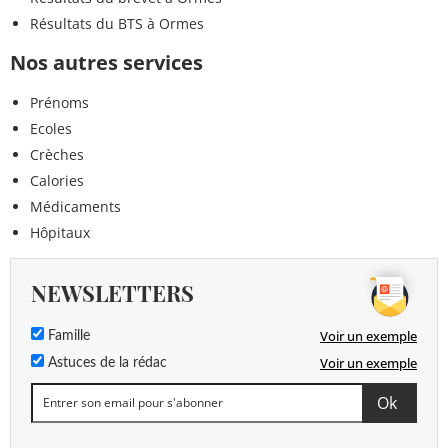
Résultats du BTS à Ormes
Nos autres services
Prénoms
Ecoles
Crèches
Calories
Médicaments
Hôpitaux
NEWSLETTERS
Voir un exemple
Famille
Voir un exemple
Astuces de la rédac