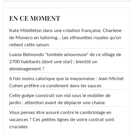
EN CE MOMENT
Kate Middleton dans une création française, Charlene
de Monaco en tailoring… Les silhouettes royales qu'on
retient cette saison
Luana Belmondo "tombée amoureuse" de ce village de
2700 habitants (dont une star) : bientôt un
déménagement ?
6 fois moins calorique que la mayonnaise : Jean-Michel
Cohen préfère ce condiment dans les sauces
Cette guêpe construit son nid sous le mobilier de
jardin : attention avant de déplacer une chaise
Vous pensez être assuré contre le cambriolage en
vacances ? Ces petites lignes de votre contrat sont
cruciales