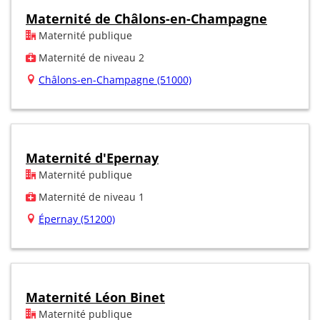
Maternité de Châlons-en-Champagne
Maternité publique
Maternité de niveau 2
Châlons-en-Champagne (51000)
Maternité d'Epernay
Maternité publique
Maternité de niveau 1
Épernay (51200)
Maternité Léon Binet
Maternité publique