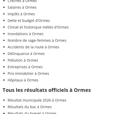
Crèches à Ormes
Salaires à Ormes
Impôts à Ormes
Dette et budget d'Ormes
Climat et historique météo d'Ormes
Inondations à Ormes
Nombre de sage-femmes à Ormes
Accidents de la route à Ormes
Délinquance à Ormes
Pollution à Ormes
Entreprises à Ormes
Prix immobilier à Ormes
Hôpitaux à Ormes
Tous les résultats officiels à Ormes
Résultat municipale 2026 à Ormes
Résultats du bac à Ormes
Résultats du brevet à Ormes