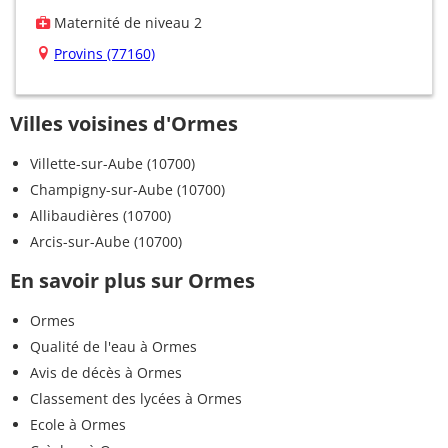
Maternité de niveau 2
Provins (77160)
Villes voisines d'Ormes
Villette-sur-Aube (10700)
Champigny-sur-Aube (10700)
Allibaudières (10700)
Arcis-sur-Aube (10700)
En savoir plus sur Ormes
Ormes
Qualité de l'eau à Ormes
Avis de décès à Ormes
Classement des lycées à Ormes
Ecole à Ormes