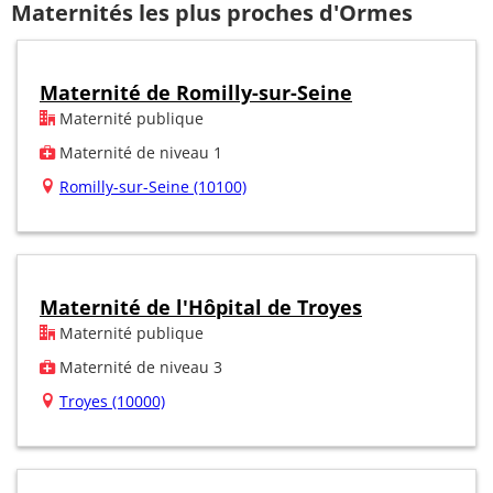
Maternités les plus proches d'Ormes
Maternité de Romilly-sur-Seine
Maternité publique
Maternité de niveau 1
Romilly-sur-Seine (10100)
Maternité de l'Hôpital de Troyes
Maternité publique
Maternité de niveau 3
Troyes (10000)