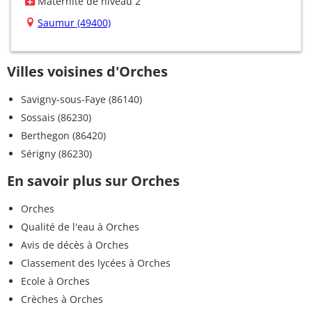
Maternité de niveau 2
Saumur (49400)
Villes voisines d'Orches
Savigny-sous-Faye (86140)
Sossais (86230)
Berthegon (86420)
Sérigny (86230)
En savoir plus sur Orches
Orches
Qualité de l'eau à Orches
Avis de décès à Orches
Classement des lycées à Orches
Ecole à Orches
Crèches à Orches