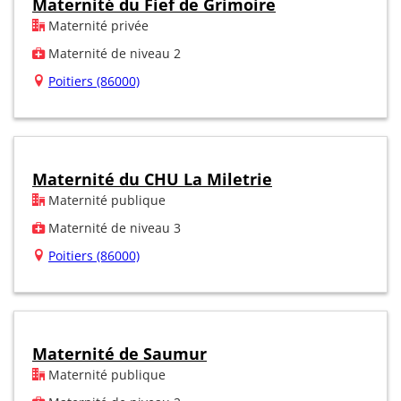
Maternité du Fief de Grimoire
Maternité privée
Maternité de niveau 2
Poitiers (86000)
Maternité du CHU La Miletrie
Maternité publique
Maternité de niveau 3
Poitiers (86000)
Maternité de Saumur
Maternité publique