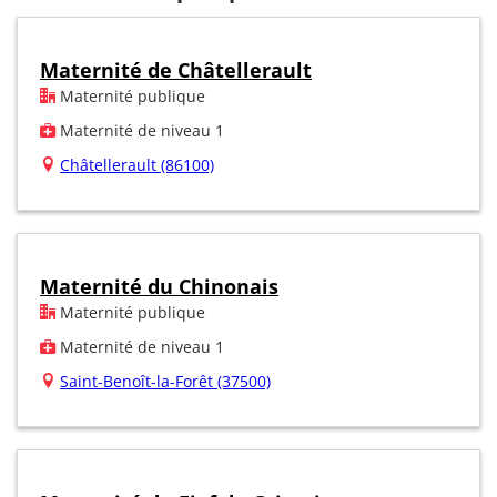
Maternité de Châtellerault
Maternité publique
Maternité de niveau 1
Châtellerault (86100)
Maternité du Chinonais
Maternité publique
Maternité de niveau 1
Saint-Benoît-la-Forêt (37500)