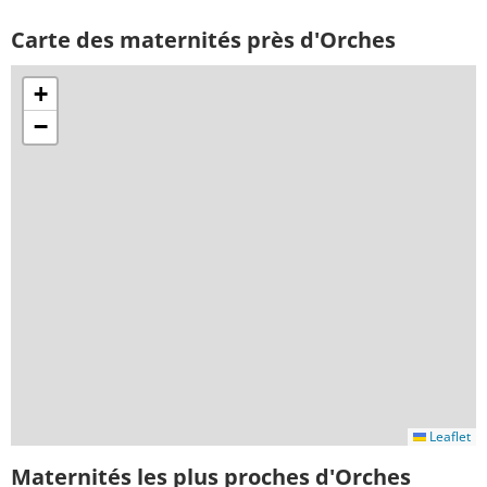
Carte des maternités près d'Orches
+
−
Leaflet
Maternités les plus proches d'Orches