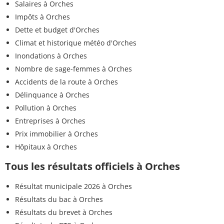
Salaires à Orches
Impôts à Orches
Dette et budget d'Orches
Climat et historique météo d'Orches
Inondations à Orches
Nombre de sage-femmes à Orches
Accidents de la route à Orches
Délinquance à Orches
Pollution à Orches
Entreprises à Orches
Prix immobilier à Orches
Hôpitaux à Orches
Tous les résultats officiels à Orches
Résultat municipale 2026 à Orches
Résultats du bac à Orches
Résultats du brevet à Orches