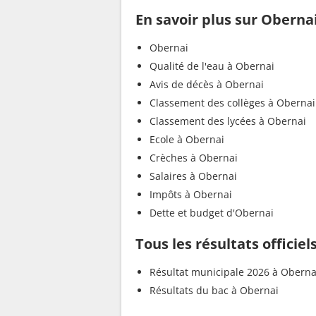
En savoir plus sur Oberna
Obernai
Qualité de l'eau à Obernai
Avis de décès à Obernai
Classement des collèges à Obernai
Classement des lycées à Obernai
Ecole à Obernai
Crèches à Obernai
Salaires à Obernai
Impôts à Obernai
Dette et budget d'Obernai
Tous les résultats officie
Résultat municipale 2026 à Oberna
Résultats du bac à Obernai