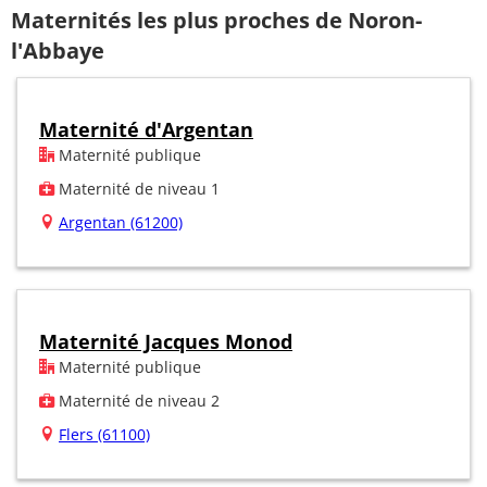
Maternités les plus proches de Noron-
l'Abbaye
Maternité d'Argentan
Maternité publique
Maternité de niveau 1
Argentan (61200)
Maternité Jacques Monod
Maternité publique
Maternité de niveau 2
Flers (61100)