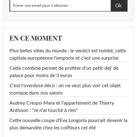
EN CE MOMENT
Plus belles villes du monde : le verdict est tombé, cette
capitale européenne l'emporte et c'est une surprise
Cette combine permet de profiter d'un petit-déj' de
palace pour moins de 3 euros
C'est l'overdose déco : on ne veut plus voir cet objet
iconique dans nos salons
Audrey Crespo-Mara et l'appartement de Thierry
Ardisson : "Je n'ai touché à rien"
Cette nouvelle coupe d'Eva Longoria pourrait devenir la
plus demandée chez les coiffeurs cet été