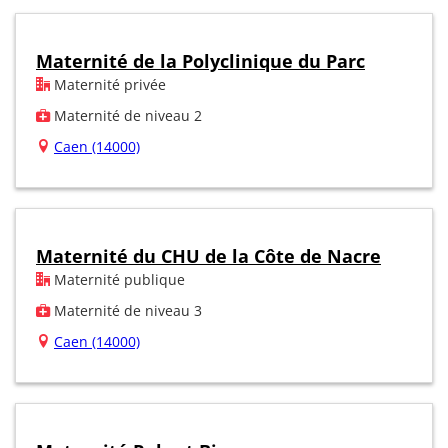
Maternité de la Polyclinique du Parc
Maternité privée
Maternité de niveau 2
Caen (14000)
Maternité du CHU de la Côte de Nacre
Maternité publique
Maternité de niveau 3
Caen (14000)