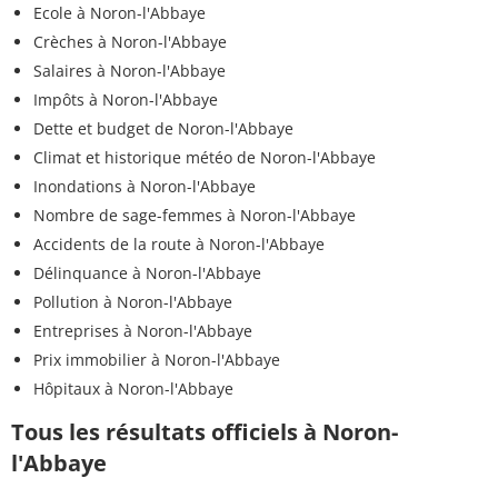
Ecole à Noron-l'Abbaye
Crèches à Noron-l'Abbaye
Salaires à Noron-l'Abbaye
Impôts à Noron-l'Abbaye
Dette et budget de Noron-l'Abbaye
Climat et historique météo de Noron-l'Abbaye
Inondations à Noron-l'Abbaye
Nombre de sage-femmes à Noron-l'Abbaye
Accidents de la route à Noron-l'Abbaye
Délinquance à Noron-l'Abbaye
Pollution à Noron-l'Abbaye
Entreprises à Noron-l'Abbaye
Prix immobilier à Noron-l'Abbaye
Hôpitaux à Noron-l'Abbaye
Tous les résultats officiels à Noron-
l'Abbaye