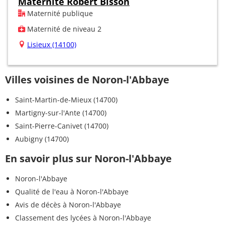
Maternité Robert Bisson
Maternité publique
Maternité de niveau 2
Lisieux (14100)
Villes voisines de Noron-l'Abbaye
Saint-Martin-de-Mieux (14700)
Martigny-sur-l'Ante (14700)
Saint-Pierre-Canivet (14700)
Aubigny (14700)
En savoir plus sur Noron-l'Abbaye
Noron-l'Abbaye
Qualité de l'eau à Noron-l'Abbaye
Avis de décès à Noron-l'Abbaye
Classement des lycées à Noron-l'Abbaye