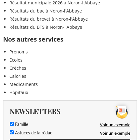
Résultat municipale 2026 à Noron-l'Abbaye
Résultats du bac à Noron-l'Abbaye
Résultats du brevet à Noron-l'Abbaye
Résultats du BTS à Noron-l'Abbaye
Nos autres services
Prénoms
Ecoles
Crèches
Calories
Médicaments
Hôpitaux
NEWSLETTERS
Voir un exemple
Famille
Voir un exemple
Astuces de la rédac