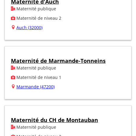
Maternité d'Auch
Maternité publique
Maternité de niveau 2
Auch (32000)
Maternité de Marmande-Tonneins
Maternité publique
Maternité de niveau 1
Marmande (47200)
Maternité du CH de Montauban
Maternité publique