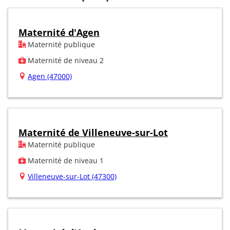
Maternité d'Agen
Maternité publique
Maternité de niveau 2
Agen (47000)
Maternité de Villeneuve-sur-Lot
Maternité publique
Maternité de niveau 1
Villeneuve-sur-Lot (47300)