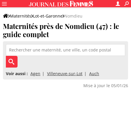
Maternités
Lot-et-Garonne
Nomdieu
Maternités près de Nomdieu (47) : le
guide complet
Voir aussi :
Agen
Villeneuve-sur-Lot
Auch
Mise à jour le 05/01/26