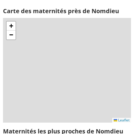
Carte des maternités près de Nomdieu
+
−
Leaflet
Maternités les plus proches de Nomdieu