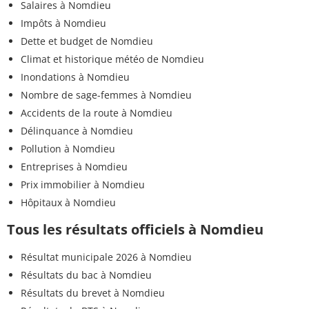
Salaires à Nomdieu
Impôts à Nomdieu
Dette et budget de Nomdieu
Climat et historique météo de Nomdieu
Inondations à Nomdieu
Nombre de sage-femmes à Nomdieu
Accidents de la route à Nomdieu
Délinquance à Nomdieu
Pollution à Nomdieu
Entreprises à Nomdieu
Prix immobilier à Nomdieu
Hôpitaux à Nomdieu
Tous les résultats officiels à Nomdieu
Résultat municipale 2026 à Nomdieu
Résultats du bac à Nomdieu
Résultats du brevet à Nomdieu