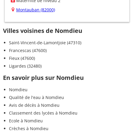
Maternité de niveau 2
Montauban (82000)
Villes voisines de Nomdieu
Saint-Vincent-de-Lamontjoie (47310)
Francescas (47600)
Fieux (47600)
Ligardes (32480)
En savoir plus sur Nomdieu
Nomdieu
Qualité de l'eau à Nomdieu
Avis de décès à Nomdieu
Classement des lycées à Nomdieu
Ecole à Nomdieu
Crèches à Nomdieu