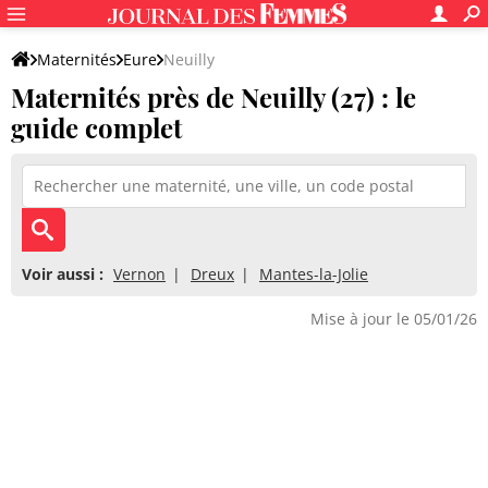
Maternités
Eure
Neuilly
Maternités près de Neuilly (27) : le
guide complet
Voir aussi :
Vernon
Dreux
Mantes-la-Jolie
Mise à jour le 05/01/26