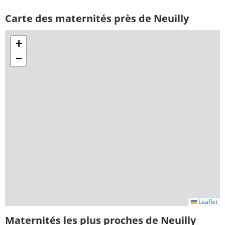
Carte des maternités près de Neuilly
+
−
Leaflet
Maternités les plus proches de Neuilly