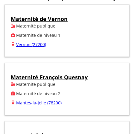
Maternité de Vernon
Maternité publique
Maternité de niveau 1
Vernon (27200)
Maternité François Quesnay
Maternité publique
Maternité de niveau 2
Mantes-la-Jolie (78200)