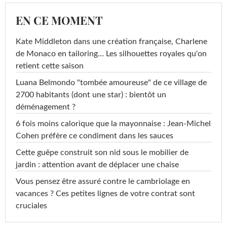
EN CE MOMENT
Kate Middleton dans une création française, Charlene
de Monaco en tailoring… Les silhouettes royales qu'on
retient cette saison
Luana Belmondo "tombée amoureuse" de ce village de
2700 habitants (dont une star) : bientôt un
déménagement ?
6 fois moins calorique que la mayonnaise : Jean-Michel
Cohen préfère ce condiment dans les sauces
Cette guêpe construit son nid sous le mobilier de
jardin : attention avant de déplacer une chaise
Vous pensez être assuré contre le cambriolage en
vacances ? Ces petites lignes de votre contrat sont
cruciales