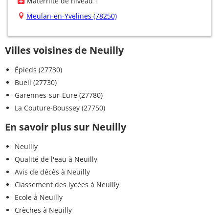
Maternité de niveau 1
Meulan-en-Yvelines (78250)
Villes voisines de Neuilly
Épieds (27730)
Bueil (27730)
Garennes-sur-Eure (27780)
La Couture-Boussey (27750)
En savoir plus sur Neuilly
Neuilly
Qualité de l'eau à Neuilly
Avis de décès à Neuilly
Classement des lycées à Neuilly
Ecole à Neuilly
Crèches à Neuilly