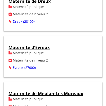
Maternité de Dreux
Maternité publique
Maternité de niveau 2
Dreux (28100)
Maternité d'Evreux
Maternité publique
Maternité de niveau 2
Évreux (27000)
Maternité de Meulan-Les Mureaux
Maternité publique