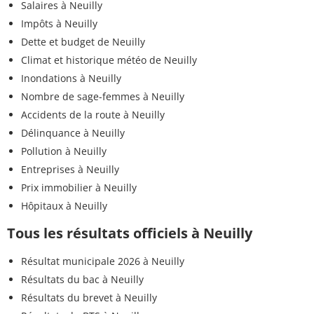
Salaires à Neuilly
Impôts à Neuilly
Dette et budget de Neuilly
Climat et historique météo de Neuilly
Inondations à Neuilly
Nombre de sage-femmes à Neuilly
Accidents de la route à Neuilly
Délinquance à Neuilly
Pollution à Neuilly
Entreprises à Neuilly
Prix immobilier à Neuilly
Hôpitaux à Neuilly
Tous les résultats officiels à Neuilly
Résultat municipale 2026 à Neuilly
Résultats du bac à Neuilly
Résultats du brevet à Neuilly