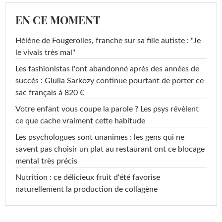
EN CE MOMENT
Hélène de Fougerolles, franche sur sa fille autiste : "Je
le vivais très mal"
Les fashionistas l'ont abandonné après des années de
succès : Giulia Sarkozy continue pourtant de porter ce
sac français à 820 €
Votre enfant vous coupe la parole ? Les psys révèlent
ce que cache vraiment cette habitude
Les psychologues sont unanimes : les gens qui ne
savent pas choisir un plat au restaurant ont ce blocage
mental très précis
Nutrition : ce délicieux fruit d'été favorise
naturellement la production de collagène