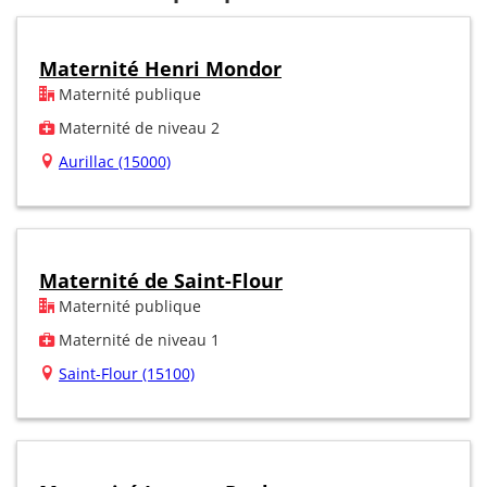
Maternité Henri Mondor
Maternité publique
Maternité de niveau 2
Aurillac (15000)
Maternité de Saint-Flour
Maternité publique
Maternité de niveau 1
Saint-Flour (15100)