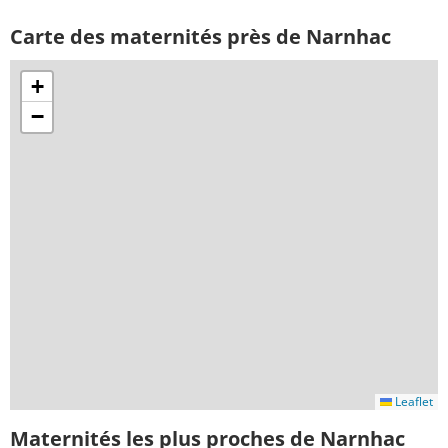
Carte des maternités près de Narnhac
+
−
Leaflet
Maternités les plus proches de Narnhac