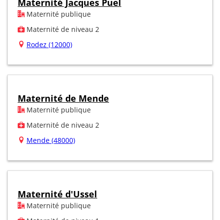
Maternité Jacques Puel
Maternité publique
Maternité de niveau 2
Rodez (12000)
Maternité de Mende
Maternité publique
Maternité de niveau 2
Mende (48000)
Maternité d'Ussel
Maternité publique