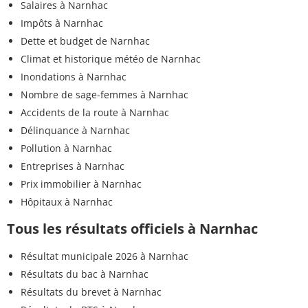
Salaires à Narnhac
Impôts à Narnhac
Dette et budget de Narnhac
Climat et historique météo de Narnhac
Inondations à Narnhac
Nombre de sage-femmes à Narnhac
Accidents de la route à Narnhac
Délinquance à Narnhac
Pollution à Narnhac
Entreprises à Narnhac
Prix immobilier à Narnhac
Hôpitaux à Narnhac
Tous les résultats officiels à Narnhac
Résultat municipale 2026 à Narnhac
Résultats du bac à Narnhac
Résultats du brevet à Narnhac