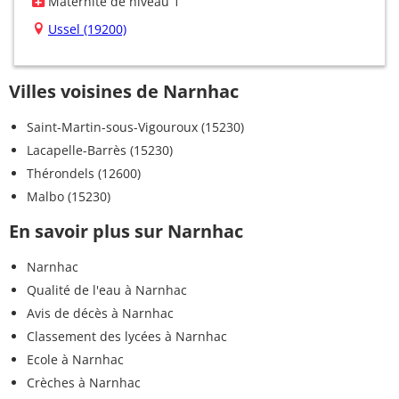
Maternité de niveau 1
Ussel (19200)
Villes voisines de Narnhac
Saint-Martin-sous-Vigouroux (15230)
Lacapelle-Barrès (15230)
Thérondels (12600)
Malbo (15230)
En savoir plus sur Narnhac
Narnhac
Qualité de l'eau à Narnhac
Avis de décès à Narnhac
Classement des lycées à Narnhac
Ecole à Narnhac
Crèches à Narnhac