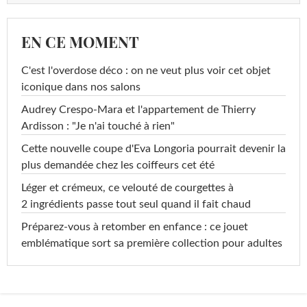
EN CE MOMENT
C'est l'overdose déco : on ne veut plus voir cet objet
iconique dans nos salons
Audrey Crespo-Mara et l'appartement de Thierry
Ardisson : "Je n'ai touché à rien"
Cette nouvelle coupe d'Eva Longoria pourrait devenir la
plus demandée chez les coiffeurs cet été
Léger et crémeux, ce velouté de courgettes à
2 ingrédients passe tout seul quand il fait chaud
Préparez-vous à retomber en enfance : ce jouet
emblématique sort sa première collection pour adultes
...