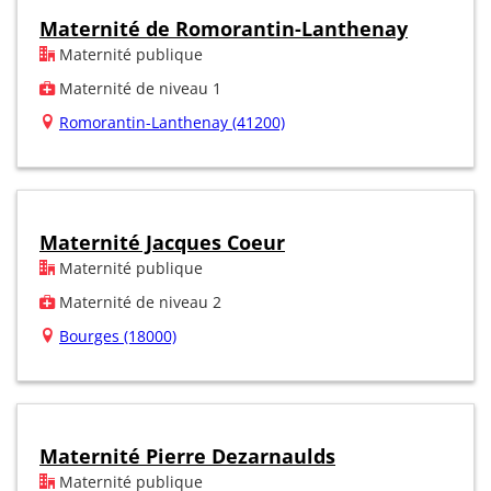
Maternité de Romorantin-Lanthenay
Maternité publique
Maternité de niveau 1
Romorantin-Lanthenay (41200)
Maternité Jacques Coeur
Maternité publique
Maternité de niveau 2
Bourges (18000)
Maternité Pierre Dezarnaulds
Maternité publique