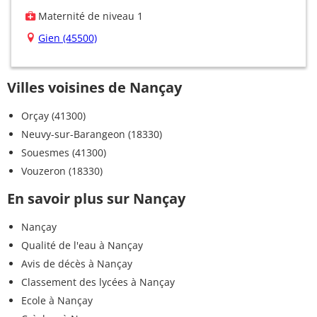
Maternité de niveau 1
Gien (45500)
Villes voisines de Nançay
Orçay (41300)
Neuvy-sur-Barangeon (18330)
Souesmes (41300)
Vouzeron (18330)
En savoir plus sur Nançay
Nançay
Qualité de l'eau à Nançay
Avis de décès à Nançay
Classement des lycées à Nançay
Ecole à Nançay