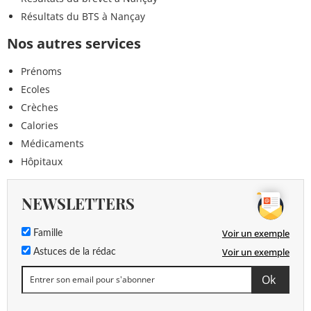
Résultats du BTS à Nançay
Nos autres services
Prénoms
Ecoles
Crèches
Calories
Médicaments
Hôpitaux
NEWSLETTERS
Voir un exemple
Famille
Voir un exemple
Astuces de la rédac