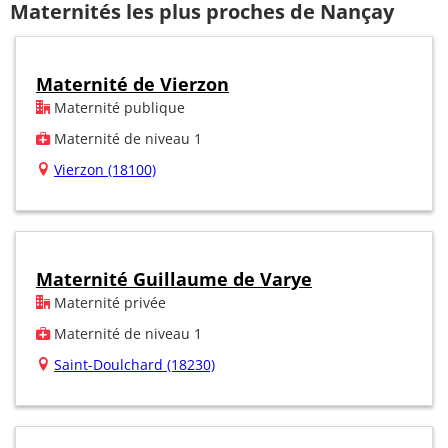
Maternités les plus proches de Nançay
Maternité de Vierzon
Maternité publique
Maternité de niveau 1
Vierzon (18100)
Maternité Guillaume de Varye
Maternité privée
Maternité de niveau 1
Saint-Doulchard (18230)