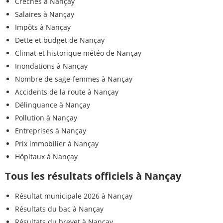
Crèches à Nançay
Salaires à Nançay
Impôts à Nançay
Dette et budget de Nançay
Climat et historique météo de Nançay
Inondations à Nançay
Nombre de sage-femmes à Nançay
Accidents de la route à Nançay
Délinquance à Nançay
Pollution à Nançay
Entreprises à Nançay
Prix immobilier à Nançay
Hôpitaux à Nançay
Tous les résultats officiels à Nançay
Résultat municipale 2026 à Nançay
Résultats du bac à Nançay
Résultats du brevet à Nançay