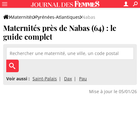
Maternités
Pyrénées-Atlantiques
Nabas
Maternités près de Nabas (64) : le
guide complet
Voir aussi :
Saint-Palais
Dax
Pau
Mise à jour le 05/01/26