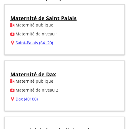
Maternité de Saint Palais
Maternité publique
Maternité de niveau 1
Saint-Palais (64120)
Maternité de Dax
Maternité publique
Maternité de niveau 2
Dax (40100)