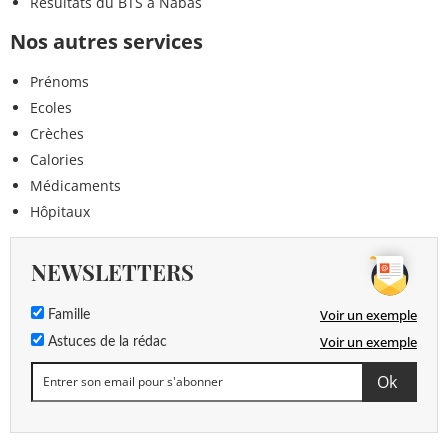
Résultats du BTS à Nabas
Nos autres services
Prénoms
Ecoles
Crèches
Calories
Médicaments
Hôpitaux
NEWSLETTERS
Voir un exemple
Famille
Voir un exemple
Astuces de la rédac