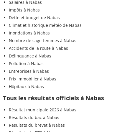
Salaires à Nabas
Impôts à Nabas
Dette et budget de Nabas
Climat et historique météo de Nabas
Inondations à Nabas
Nombre de sage-femmes à Nabas
Accidents de la route à Nabas
Délinquance à Nabas
Pollution à Nabas
Entreprises à Nabas
Prix immobilier à Nabas
Hôpitaux à Nabas
Tous les résultats officiels à Nabas
Résultat municipale 2026 à Nabas
Résultats du bac à Nabas
Résultats du brevet à Nabas