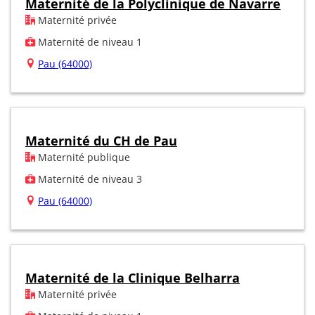
Maternité de la Polyclinique de Navarre
Maternité privée
Maternité de niveau 1
Pau (64000)
Maternité du CH de Pau
Maternité publique
Maternité de niveau 3
Pau (64000)
Maternité de la Clinique Belharra
Maternité privée