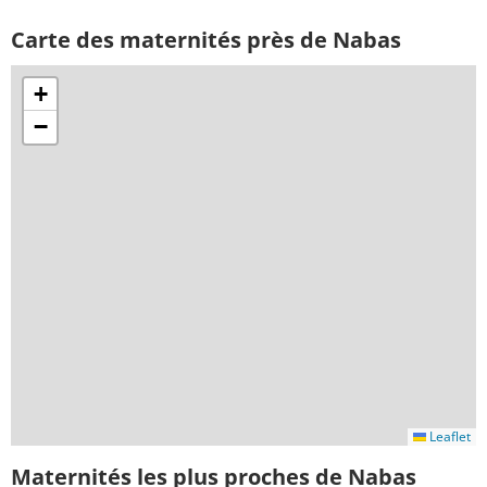
Carte des maternités près de Nabas
+
−
Leaflet
Maternités les plus proches de Nabas