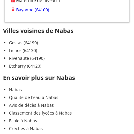
Maternité de niveau 1
Bayonne (64100)
Villes voisines de Nabas
Gestas (64190)
Lichos (64130)
Rivehaute (64190)
Etcharry (64120)
En savoir plus sur Nabas
Nabas
Qualité de l'eau à Nabas
Avis de décès à Nabas
Classement des lycées à Nabas
Ecole à Nabas
Crèches à Nabas