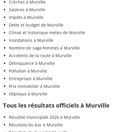
Crèches à Murville
Salaires à Murville
Impôts à Murville
Dette et budget de Murville
Climat et historique météo de Murville
Inondations à Murville
Nombre de sage-femmes à Murville
Accidents de la route à Murville
Délinquance à Murville
Pollution à Murville
Entreprises à Murville
Prix immobilier à Murville
Hôpitaux à Murville
Tous les résultats officiels à Murville
Résultat municipale 2026 à Murville
Résultats du bac à Murville