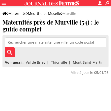
Maternités
Meurthe-et-Moselle
Murville
Maternités près de Murville (54) : le
guide complet
Voir aussi :
Val de Briey
Thionville
Mont-Saint-Martin
Mise à jour le 05/01/26