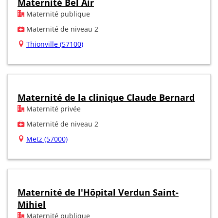
Maternité Bel Air
Maternité publique
Maternité de niveau 2
Thionville (57100)
Maternité de la clinique Claude Bernard
Maternité privée
Maternité de niveau 2
Metz (57000)
Maternité de l'Hôpital Verdun Saint-
Mihiel
Maternité publique