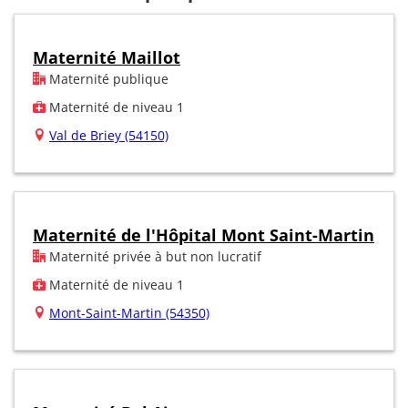
Maternité Maillot
Maternité publique
Maternité de niveau 1
Val de Briey (54150)
Maternité de l'Hôpital Mont Saint-Martin
Maternité privée à but non lucratif
Maternité de niveau 1
Mont-Saint-Martin (54350)