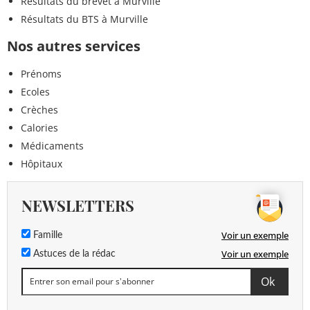
Résultats du brevet à Murville
Résultats du BTS à Murville
Nos autres services
Prénoms
Ecoles
Crèches
Calories
Médicaments
Hôpitaux
NEWSLETTERS
Voir un exemple
Famille
Voir un exemple
Astuces de la rédac