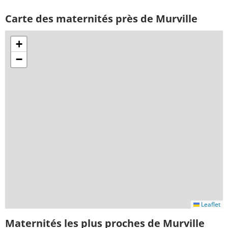
Carte des maternités près de Murville
+
−
Leaflet
Maternités les plus proches de Murville