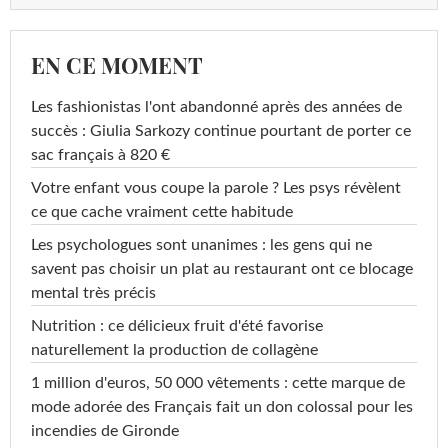
EN CE MOMENT
Les fashionistas l'ont abandonné après des années de
succès : Giulia Sarkozy continue pourtant de porter ce
sac français à 820 €
Votre enfant vous coupe la parole ? Les psys révèlent
ce que cache vraiment cette habitude
Les psychologues sont unanimes : les gens qui ne
savent pas choisir un plat au restaurant ont ce blocage
mental très précis
Nutrition : ce délicieux fruit d'été favorise
naturellement la production de collagène
1 million d'euros, 50 000 vêtements : cette marque de
mode adorée des Français fait un don colossal pour les
incendies de Gironde