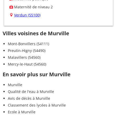
Maternité de niveau 2
Verdun (55100)
Villes voisines de Murville
Mont-Bonvillers (54111)
Preutin-Higny (54490)
Malavillers (54560)
Mercy-le-Haut (54560)
En savoir plus sur Murville
Murville
Qualité de l'eau à Murville
Avis de décès à Murville
Classement des lycées à Murville
Ecole à Murville