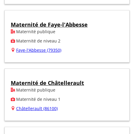
Maternité de Faye-l'Abbesse
Maternité publique
Maternité de niveau 2
Faye-l'Abbesse (79350)
Maternité de Châtellerault
Maternité publique
Maternité de niveau 1
Châtellerault (86100)