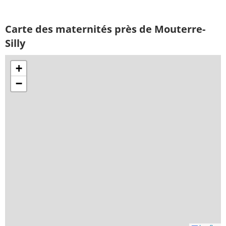
Carte des maternités près de Mouterre-
Silly
+
−