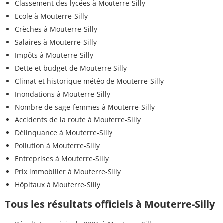
Classement des lycées à Mouterre-Silly
Ecole à Mouterre-Silly
Crèches à Mouterre-Silly
Salaires à Mouterre-Silly
Impôts à Mouterre-Silly
Dette et budget de Mouterre-Silly
Climat et historique météo de Mouterre-Silly
Inondations à Mouterre-Silly
Nombre de sage-femmes à Mouterre-Silly
Accidents de la route à Mouterre-Silly
Délinquance à Mouterre-Silly
Pollution à Mouterre-Silly
Entreprises à Mouterre-Silly
Prix immobilier à Mouterre-Silly
Hôpitaux à Mouterre-Silly
Tous les résultats officiels à Mouterre-Silly