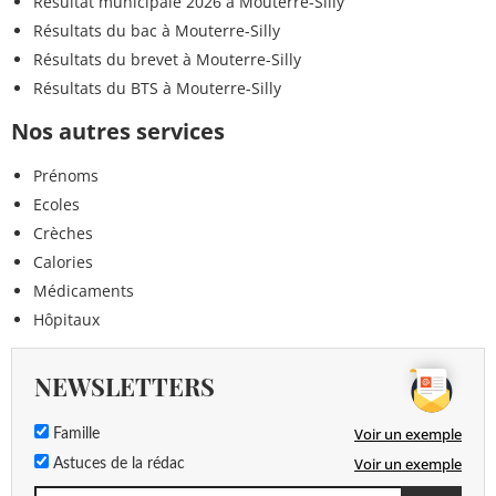
Résultat municipale 2026 à Mouterre-Silly
Résultats du bac à Mouterre-Silly
Résultats du brevet à Mouterre-Silly
Résultats du BTS à Mouterre-Silly
Nos autres services
Prénoms
Ecoles
Crèches
Calories
Médicaments
Hôpitaux
NEWSLETTERS
Voir un exemple
Famille
Voir un exemple
Astuces de la rédac