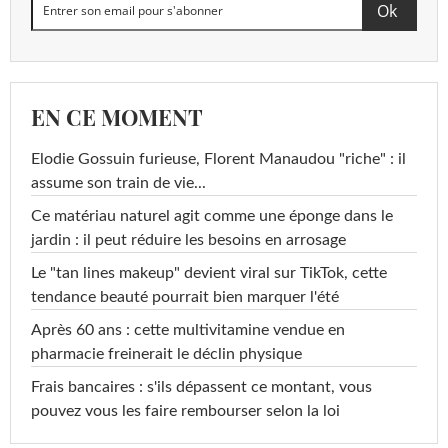
EN CE MOMENT
Elodie Gossuin furieuse, Florent Manaudou "riche" : il
assume son train de vie...
Ce matériau naturel agit comme une éponge dans le
jardin : il peut réduire les besoins en arrosage
Le "tan lines makeup" devient viral sur TikTok, cette
tendance beauté pourrait bien marquer l'été
Après 60 ans : cette multivitamine vendue en
pharmacie freinerait le déclin physique
Frais bancaires : s'ils dépassent ce montant, vous
pouvez vous les faire rembourser selon la loi