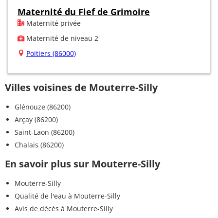
Maternité du Fief de Grimoire
Maternité privée
Maternité de niveau 2
Poitiers (86000)
Villes voisines de Mouterre-Silly
Glénouze (86200)
Arçay (86200)
Saint-Laon (86200)
Chalais (86200)
En savoir plus sur Mouterre-Silly
Mouterre-Silly
Qualité de l'eau à Mouterre-Silly
Avis de décès à Mouterre-Silly