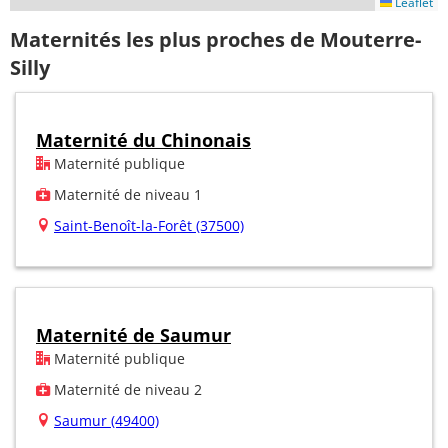
Leaflet
Maternités les plus proches de Mouterre-
Silly
Maternité du Chinonais
Maternité publique
Maternité de niveau 1
Saint-Benoît-la-Forêt (37500)
Maternité de Saumur
Maternité publique
Maternité de niveau 2
Saumur (49400)