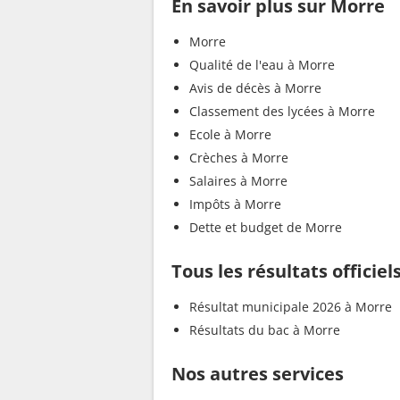
En savoir plus sur Morre
Morre
Qualité de l'eau à Morre
Avis de décès à Morre
Classement des lycées à Morre
Ecole à Morre
Crèches à Morre
Salaires à Morre
Impôts à Morre
Dette et budget de Morre
Tous les résultats officiel
Résultat municipale 2026 à Morre
Résultats du bac à Morre
Nos autres services