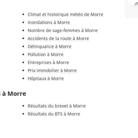
Climat et historique météo de Morre
Inondations à Morre
Nombre de sage-femmes à Morre
Accidents de la route à Morre
Délinquance à Morre
Pollution à Morre
Entreprises à Morre
Prix immobilier à Morre
Hôpitaux à Morre
s à Morre
Résultats du brevet à Morre
Résultats du BTS à Morre