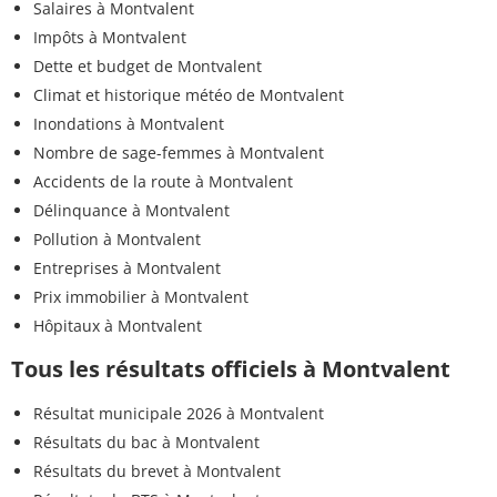
Salaires à Montvalent
Impôts à Montvalent
Dette et budget de Montvalent
Climat et historique météo de Montvalent
Inondations à Montvalent
Nombre de sage-femmes à Montvalent
Accidents de la route à Montvalent
Délinquance à Montvalent
Pollution à Montvalent
Entreprises à Montvalent
Prix immobilier à Montvalent
Hôpitaux à Montvalent
Tous les résultats officiels à Montvalent
Résultat municipale 2026 à Montvalent
Résultats du bac à Montvalent
Résultats du brevet à Montvalent