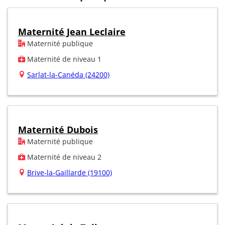
Maternité Jean Leclaire
Maternité publique
Maternité de niveau 1
Sarlat-la-Canéda (24200)
Maternité Dubois
Maternité publique
Maternité de niveau 2
Brive-la-Gaillarde (19100)