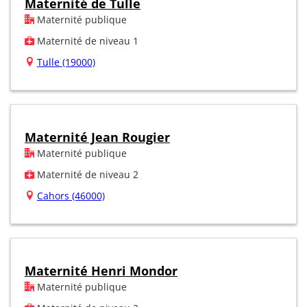
Maternité de Tulle
Maternité publique
Maternité de niveau 1
Tulle (19000)
Maternité Jean Rougier
Maternité publique
Maternité de niveau 2
Cahors (46000)
Maternité Henri Mondor
Maternité publique