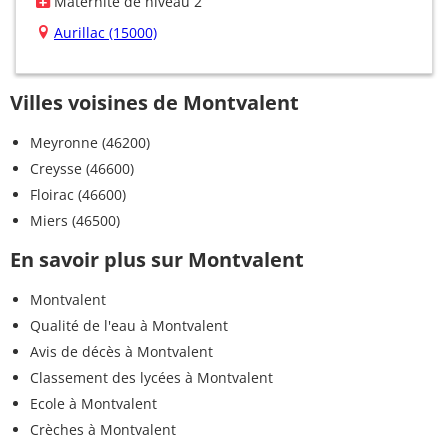
Maternité de niveau 2
Aurillac (15000)
Villes voisines de Montvalent
Meyronne (46200)
Creysse (46600)
Floirac (46600)
Miers (46500)
En savoir plus sur Montvalent
Montvalent
Qualité de l'eau à Montvalent
Avis de décès à Montvalent
Classement des lycées à Montvalent
Ecole à Montvalent
Crèches à Montvalent