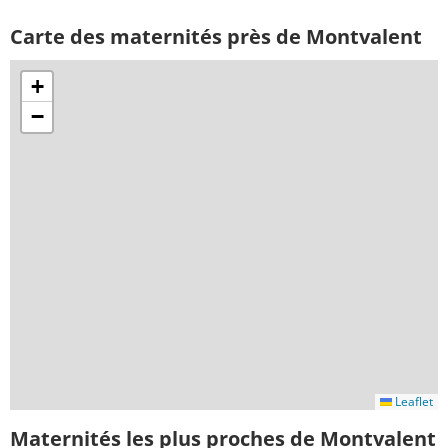
Carte des maternités près de Montvalent
+
−
Leaflet
Maternités les plus proches de Montvalent