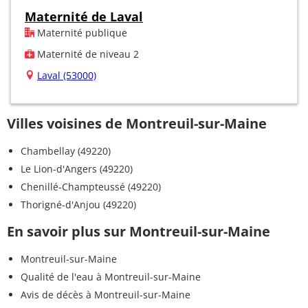
Maternité de Laval
Maternité publique
Maternité de niveau 2
Laval (53000)
Villes voisines de Montreuil-sur-Maine
Chambellay (49220)
Le Lion-d'Angers (49220)
Chenillé-Champteussé (49220)
Thorigné-d'Anjou (49220)
En savoir plus sur Montreuil-sur-Maine
Montreuil-sur-Maine
Qualité de l'eau à Montreuil-sur-Maine
Avis de décès à Montreuil-sur-Maine