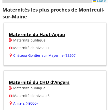
Leaflet
Maternités les plus proches de Montreuil-
sur-Maine
Maternité du Haut-Anjou
Maternité publique
Maternité de niveau 1
Château-Gontier-sur-Mayenne (53200)
Maternité du CHU d'Angers
Maternité publique
Maternité de niveau 3
Angers (49000)