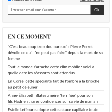
EN CE MOMENT
"C'est beaucoup trop douloureux" : Pierre Perret
dévoile ce qu'il "ne peut pas faire" depuis la mort de sa
femme
Tout le monde s'arrache cette clim mobile : voici à
quelle date les réassorts sont attendus
En Corse, cette spécialité fait de l'ombre à la brioche
au petit déjeuner
Anne-Élisabeth Blateau mère "terrifiée" pour son
fils Hadrien : rares confidences sur sa vie de maman
Estelle Lefébure adopte cette astuce capillaire toute