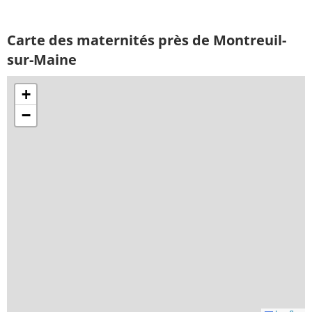
Carte des maternités près de Montreuil-
sur-Maine
+
−