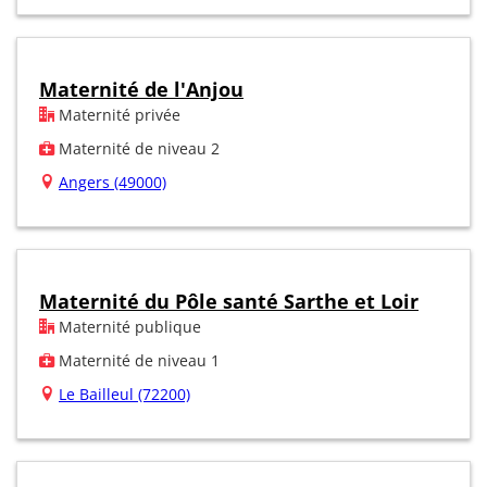
Maternité de l'Anjou
Maternité privée
Maternité de niveau 2
Angers (49000)
Maternité du Pôle santé Sarthe et Loir
Maternité publique
Maternité de niveau 1
Le Bailleul (72200)