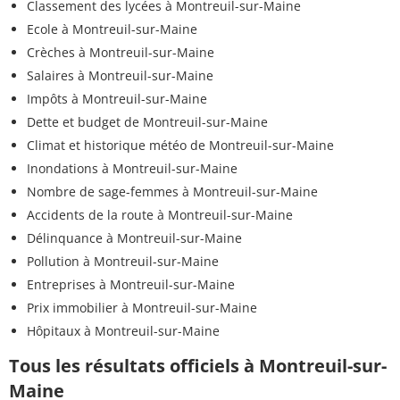
Classement des lycées à Montreuil-sur-Maine
Ecole à Montreuil-sur-Maine
Crèches à Montreuil-sur-Maine
Salaires à Montreuil-sur-Maine
Impôts à Montreuil-sur-Maine
Dette et budget de Montreuil-sur-Maine
Climat et historique météo de Montreuil-sur-Maine
Inondations à Montreuil-sur-Maine
Nombre de sage-femmes à Montreuil-sur-Maine
Accidents de la route à Montreuil-sur-Maine
Délinquance à Montreuil-sur-Maine
Pollution à Montreuil-sur-Maine
Entreprises à Montreuil-sur-Maine
Prix immobilier à Montreuil-sur-Maine
Hôpitaux à Montreuil-sur-Maine
Tous les résultats officiels à Montreuil-sur-
Maine