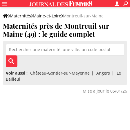
Maternités
Maine-et-Loire
Montreuil-sur-Maine
Maternités près de Montreuil sur
Maine (49) : le guide complet
Voir aussi :
Château-Gontier-sur-Mayenne
Angers
Le
Bailleul
Mise à jour le 05/01/26