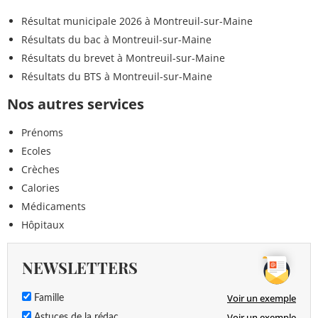
Résultat municipale 2026 à Montreuil-sur-Maine
Résultats du bac à Montreuil-sur-Maine
Résultats du brevet à Montreuil-sur-Maine
Résultats du BTS à Montreuil-sur-Maine
Nos autres services
Prénoms
Ecoles
Crèches
Calories
Médicaments
Hôpitaux
NEWSLETTERS
Voir un exemple
Famille
Voir un exemple
Astuces de la rédac