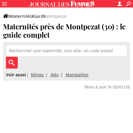
Maternités
Gard
Montpezat
Maternités près de Montpezat (30) : le
guide complet
Voir aussi :
Nîmes
Alès
Montpellier
Mise à jour le 05/01/26