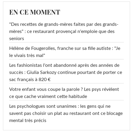
EN CE MOMENT
"Des recettes de grands-mères faites par des grands-
mères" : ce restaurant provençal n'emploie que des
seniors
Hélène de Fougerolles, franche sur sa fille autiste : "Je
le vivais très mal"
Les fashionistas l'ont abandonné après des années de
succès : Giulia Sarkozy continue pourtant de porter ce
sac français à 820 €
Votre enfant vous coupe la parole ? Les psys révèlent
ce que cache vraiment cette habitude
Les psychologues sont unanimes : les gens qui ne
savent pas choisir un plat au restaurant ont ce blocage
mental très précis