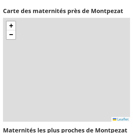
Carte des maternités près de Montpezat
+
−
Leaflet
Maternités les plus proches de Montpezat