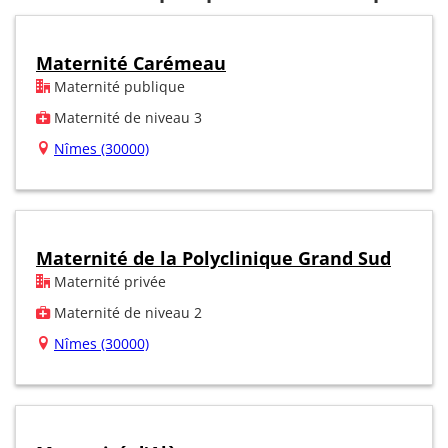
Maternité Carémeau
Maternité publique
Maternité de niveau 3
Nîmes (30000)
Maternité de la Polyclinique Grand Sud
Maternité privée
Maternité de niveau 2
Nîmes (30000)