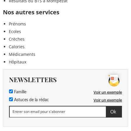
Résultats du BTS à Montpezat
Nos autres services
Prénoms
Ecoles
Crèches
Calories
Médicaments
Hôpitaux
NEWSLETTERS
Voir un exemple
Famille
Voir un exemple
Astuces de la rédac