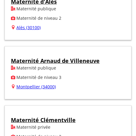
Maternité d'Alès
Maternité publique
Maternité de niveau 2
Alès (30100)
Maternité Arnaud de Villeneuve
Maternité publique
Maternité de niveau 3
Montpellier (34000)
Maternité Clémentville
Maternité privée