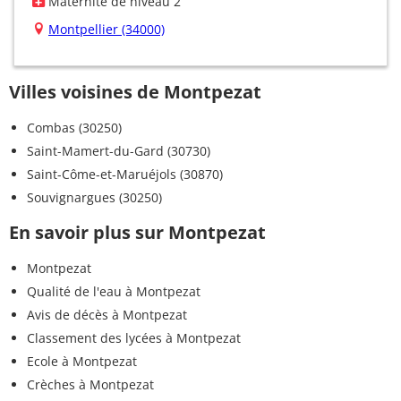
Maternité de niveau 2
Montpellier (34000)
Villes voisines de Montpezat
Combas (30250)
Saint-Mamert-du-Gard (30730)
Saint-Côme-et-Maruéjols (30870)
Souvignargues (30250)
En savoir plus sur Montpezat
Montpezat
Qualité de l'eau à Montpezat
Avis de décès à Montpezat
Classement des lycées à Montpezat
Ecole à Montpezat
Crèches à Montpezat