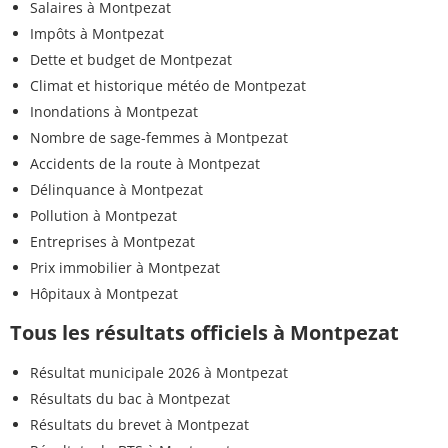
Salaires à Montpezat
Impôts à Montpezat
Dette et budget de Montpezat
Climat et historique météo de Montpezat
Inondations à Montpezat
Nombre de sage-femmes à Montpezat
Accidents de la route à Montpezat
Délinquance à Montpezat
Pollution à Montpezat
Entreprises à Montpezat
Prix immobilier à Montpezat
Hôpitaux à Montpezat
Tous les résultats officiels à Montpezat
Résultat municipale 2026 à Montpezat
Résultats du bac à Montpezat
Résultats du brevet à Montpezat