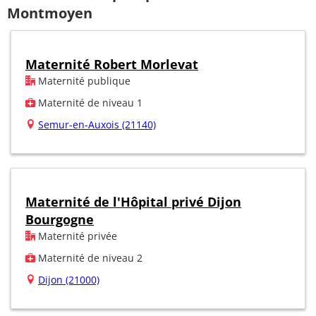
Montmoyen
Maternité Robert Morlevat
Maternité publique
Maternité de niveau 1
Semur-en-Auxois (21140)
Maternité de l'Hôpital privé Dijon
Bourgogne
Maternité privée
Maternité de niveau 2
Dijon (21000)