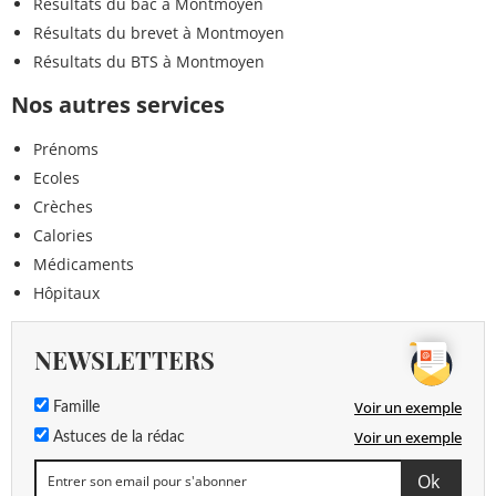
Résultats du bac à Montmoyen
Résultats du brevet à Montmoyen
Résultats du BTS à Montmoyen
Nos autres services
Prénoms
Ecoles
Crèches
Calories
Médicaments
Hôpitaux
NEWSLETTERS
Voir un exemple
Famille
Voir un exemple
Astuces de la rédac