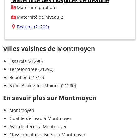
Maternité publique
Maternité de niveau 2
Beaune (21200)
Villes voisines de Montmoyen
Essarois (21290)
Terrefondrée (21290)
Beaulieu (21510)
Saint-Broing-les-Moines (21290)
En savoir plus sur Montmoyen
Montmoyen
Qualité de l'eau à Montmoyen
Avis de décès à Montmoyen
Classement des lycées à Montmoyen