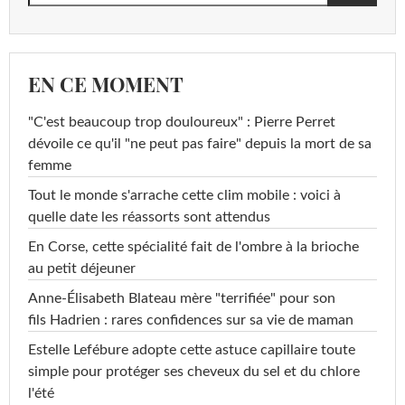
EN CE MOMENT
"C'est beaucoup trop douloureux" : Pierre Perret
dévoile ce qu'il "ne peut pas faire" depuis la mort de sa
femme
Tout le monde s'arrache cette clim mobile : voici à
quelle date les réassorts sont attendus
En Corse, cette spécialité fait de l'ombre à la brioche
au petit déjeuner
Anne-Élisabeth Blateau mère "terrifiée" pour son
fils Hadrien : rares confidences sur sa vie de maman
Estelle Lefébure adopte cette astuce capillaire toute
simple pour protéger ses cheveux du sel et du chlore
l'été