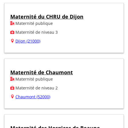
Maternité du CHRU de Dijon
Maternité publique
Maternité de niveau 3
Dijon (21000)
Maternité de Chaumont
Maternité publique
Maternité de niveau 2
Chaumont (52000)
Maternité des Hospices de Beaune