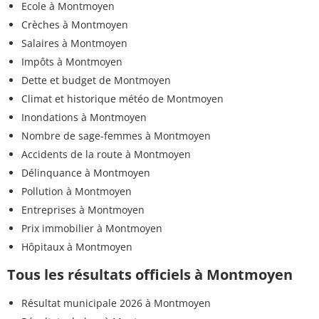
Ecole à Montmoyen
Crèches à Montmoyen
Salaires à Montmoyen
Impôts à Montmoyen
Dette et budget de Montmoyen
Climat et historique météo de Montmoyen
Inondations à Montmoyen
Nombre de sage-femmes à Montmoyen
Accidents de la route à Montmoyen
Délinquance à Montmoyen
Pollution à Montmoyen
Entreprises à Montmoyen
Prix immobilier à Montmoyen
Hôpitaux à Montmoyen
Tous les résultats officiels à Montmoyen
Résultat municipale 2026 à Montmoyen