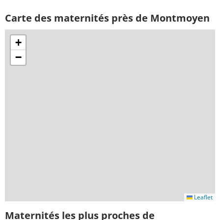
Carte des maternités près de Montmoyen
+
−
Leaflet
Maternités les plus proches de