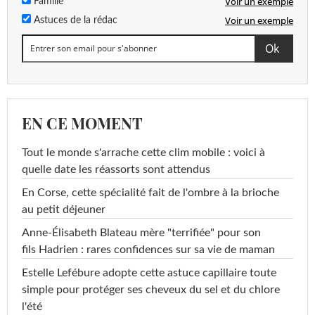
Voir un exemple
Famille
Voir un exemple
Astuces de la rédac
EN CE MOMENT
Tout le monde s'arrache cette clim mobile : voici à
quelle date les réassorts sont attendus
En Corse, cette spécialité fait de l'ombre à la brioche
au petit déjeuner
Anne-Élisabeth Blateau mère "terrifiée" pour son
fils Hadrien : rares confidences sur sa vie de maman
Estelle Lefébure adopte cette astuce capillaire toute
simple pour protéger ses cheveux du sel et du chlore
l'été