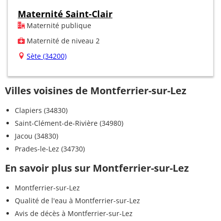
Maternité Saint-Clair
Maternité publique
Maternité de niveau 2
Sète (34200)
Villes voisines de Montferrier-sur-Lez
Clapiers (34830)
Saint-Clément-de-Rivière (34980)
Jacou (34830)
Prades-le-Lez (34730)
En savoir plus sur Montferrier-sur-Lez
Montferrier-sur-Lez
Qualité de l'eau à Montferrier-sur-Lez
Avis de décès à Montferrier-sur-Lez