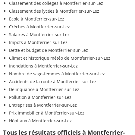
Classement des collèges à Montferrier-sur-Lez
Classement des lycées à Montferrier-sur-Lez
Ecole à Montferrier-sur-Lez
Crèches à Montferrier-sur-Lez
Salaires à Montferrier-sur-Lez
Impôts à Montferrier-sur-Lez
Dette et budget de Montferrier-sur-Lez
Climat et historique météo de Montferrier-sur-Lez
Inondations à Montferrier-sur-Lez
Nombre de sage-femmes à Montferrier-sur-Lez
Accidents de la route à Montferrier-sur-Lez
Délinquance à Montferrier-sur-Lez
Pollution à Montferrier-sur-Lez
Entreprises à Montferrier-sur-Lez
Prix immobilier à Montferrier-sur-Lez
Hôpitaux à Montferrier-sur-Lez
Tous les résultats officiels à Montferrier-