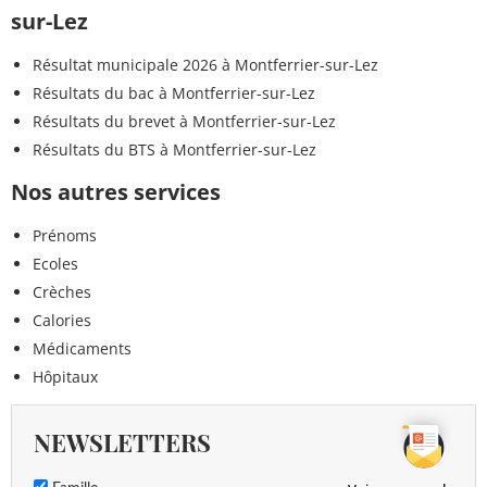
sur-Lez
Résultat municipale 2026 à Montferrier-sur-Lez
Résultats du bac à Montferrier-sur-Lez
Résultats du brevet à Montferrier-sur-Lez
Résultats du BTS à Montferrier-sur-Lez
Nos autres services
Prénoms
Ecoles
Crèches
Calories
Médicaments
Hôpitaux
NEWSLETTERS