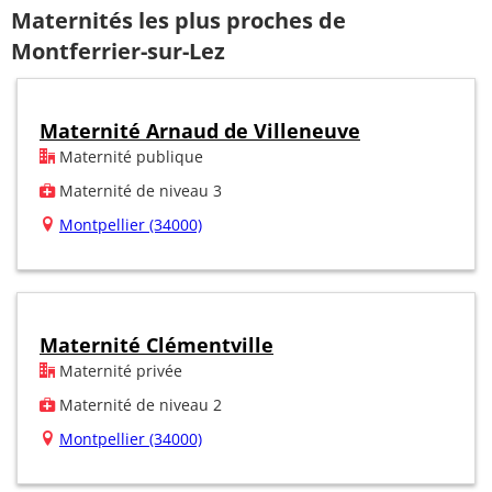
Maternités les plus proches de
Montferrier-sur-Lez
Maternité Arnaud de Villeneuve
Maternité publique
Maternité de niveau 3
Montpellier (34000)
Maternité Clémentville
Maternité privée
Maternité de niveau 2
Montpellier (34000)