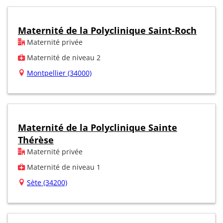
Maternité de la Polyclinique Saint-Roch
Maternité privée
Maternité de niveau 2
Montpellier (34000)
Maternité de la Polyclinique Sainte
Thérèse
Maternité privée
Maternité de niveau 1
Sète (34200)