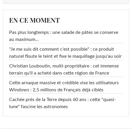
EN CE MOMENT
Pas plus longtemps : une salade de pâtes se conserve
au maximum...
"Je me suis dit comment c'est possible" : ce produit
naturel floute le teint et fixe le maquillage jusqu'au soir
Christian Louboutin, multi-propriétaire : cet immense
terrain qu'il a acheté dans cette région de France
Cette arnaque massive et crédible vise les utilisateurs
Windows : 2,5 millions de Français déjà ciblés
Cachée près de la Terre depuis 60 ans : cette "quasi-
lune" fascine les astronomes