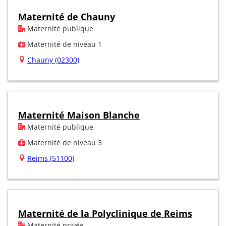
Maternité de Chauny
Maternité publique
Maternité de niveau 1
Chauny (02300)
Maternité Maison Blanche
Maternité publique
Maternité de niveau 3
Reims (51100)
Maternité de la Polyclinique de Reims
Maternité privée