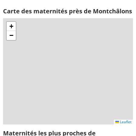
Carte des maternités près de Montchâlons
+
−
Leaflet
Maternités les plus proches de