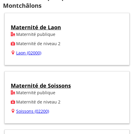
Montchâlons
Maternité de Laon
Maternité publique
Maternité de niveau 2
Laon (02000)
Maternité de Soissons
Maternité publique
Maternité de niveau 2
Soissons (02200)