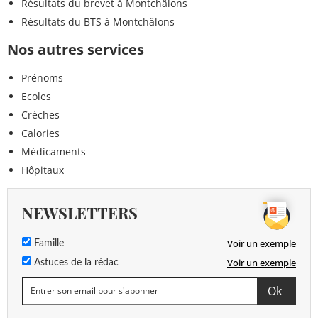
Résultats du brevet à Montchâlons
Résultats du BTS à Montchâlons
Nos autres services
Prénoms
Ecoles
Crèches
Calories
Médicaments
Hôpitaux
NEWSLETTERS
Voir un exemple
Famille
Voir un exemple
Astuces de la rédac