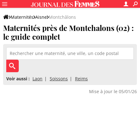
Maternités
Aisne
Montchâlons
Maternités près de Montchalons (02) :
le guide complet
Voir aussi :
Laon
Soissons
Reims
Mise à jour le 05/01/26