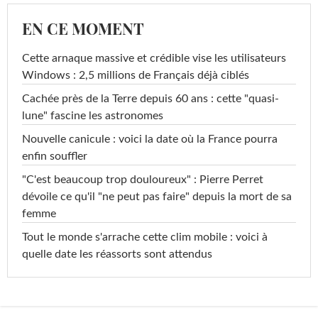
EN CE MOMENT
Cette arnaque massive et crédible vise les utilisateurs
Windows : 2,5 millions de Français déjà ciblés
Cachée près de la Terre depuis 60 ans : cette "quasi-
lune" fascine les astronomes
Nouvelle canicule : voici la date où la France pourra
enfin souffler
"C'est beaucoup trop douloureux" : Pierre Perret
dévoile ce qu'il "ne peut pas faire" depuis la mort de sa
femme
Tout le monde s'arrache cette clim mobile : voici à
quelle date les réassorts sont attendus