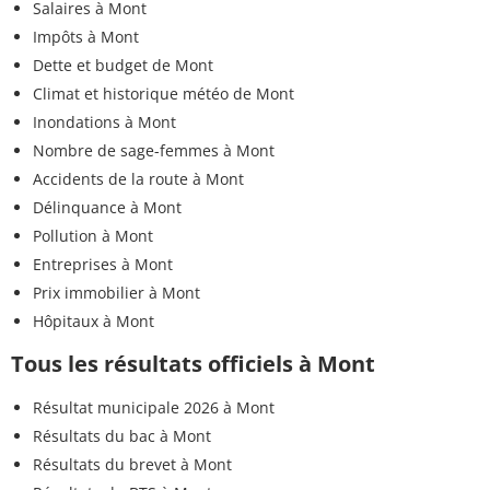
Salaires à Mont
Impôts à Mont
Dette et budget de Mont
Climat et historique météo de Mont
Inondations à Mont
Nombre de sage-femmes à Mont
Accidents de la route à Mont
Délinquance à Mont
Pollution à Mont
Entreprises à Mont
Prix immobilier à Mont
Hôpitaux à Mont
Tous les résultats officiels à Mont
Résultat municipale 2026 à Mont
Résultats du bac à Mont
Résultats du brevet à Mont