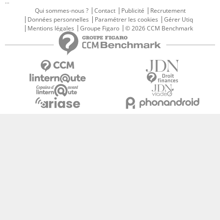
...
Qui sommes-nous ?
Contact
Publicité
Recrutement
Données personnelles
Paramétrer les cookies
Gérer Utiq
Mentions légales
Groupe Figaro
© 2026 CCM Benchmark