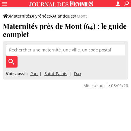
Maternités
Pyrénées-Atlantiques
Mont
Maternités près de Mont (64) : le guide
complet
Voir aussi :
Pau
Saint-Palais
Dax
Mise à jour le 05/01/26