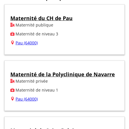
Maternité du CH de Pau
Maternité publique
Maternité de niveau 3
Pau (64000)
Maternité de la Polyclinique de Navarre
Maternité privée
Maternité de niveau 1
Pau (64000)