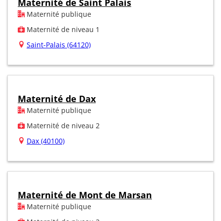
Maternité de Saint Palais
Maternité publique
Maternité de niveau 1
Saint-Palais (64120)
Maternité de Dax
Maternité publique
Maternité de niveau 2
Dax (40100)
Maternité de Mont de Marsan
Maternité publique