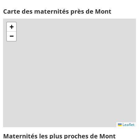
Carte des maternités près de Mont
+
−
Leaflet
Maternités les plus proches de Mont