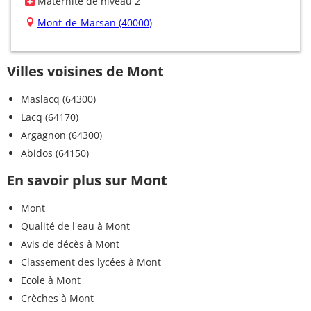
Maternité de niveau 2
Mont-de-Marsan (40000)
Villes voisines de Mont
Maslacq (64300)
Lacq (64170)
Argagnon (64300)
Abidos (64150)
En savoir plus sur Mont
Mont
Qualité de l'eau à Mont
Avis de décès à Mont
Classement des lycées à Mont
Ecole à Mont
Crèches à Mont