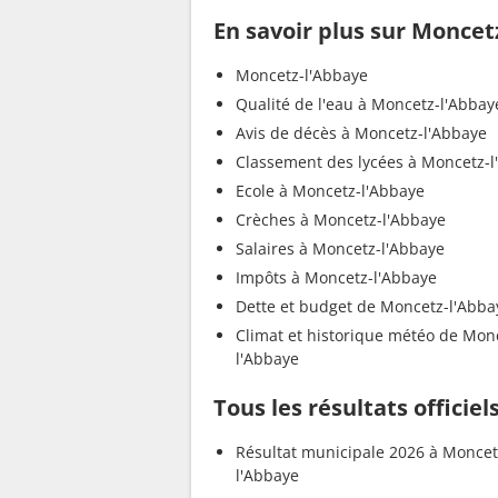
En savoir plus sur Moncet
Moncetz-l'Abbaye
Qualité de l'eau à Moncetz-l'Abbay
Avis de décès à Moncetz-l'Abbaye
Classement des lycées à Moncetz-l
Ecole à Moncetz-l'Abbaye
Crèches à Moncetz-l'Abbaye
Salaires à Moncetz-l'Abbaye
Impôts à Moncetz-l'Abbaye
Dette et budget de Moncetz-l'Abba
Climat et historique météo de Mon
l'Abbaye
Tous les résultats officie
Résultat municipale 2026 à Moncet
l'Abbaye