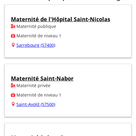
Maternité de l'Hôpital Saint-Nicolas
Maternité publique
Maternité de niveau 1
Sarrebourg (57400)
Maternité Saint-Nabor
Maternité privée
Maternité de niveau 1
Saint-Avold (57500)