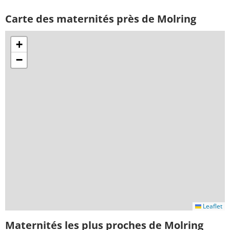
Carte des maternités près de Molring
+
−
Leaflet
Maternités les plus proches de Molring