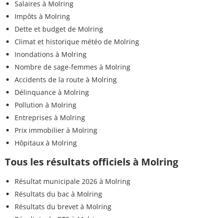
Salaires à Molring
Impôts à Molring
Dette et budget de Molring
Climat et historique météo de Molring
Inondations à Molring
Nombre de sage-femmes à Molring
Accidents de la route à Molring
Délinquance à Molring
Pollution à Molring
Entreprises à Molring
Prix immobilier à Molring
Hôpitaux à Molring
Tous les résultats officiels à Molring
Résultat municipale 2026 à Molring
Résultats du bac à Molring
Résultats du brevet à Molring