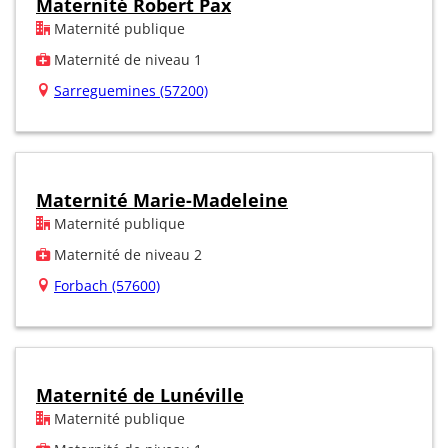
Maternité Robert Pax
Maternité publique
Maternité de niveau 1
Sarreguemines (57200)
Maternité Marie-Madeleine
Maternité publique
Maternité de niveau 2
Forbach (57600)
Maternité de Lunéville
Maternité publique