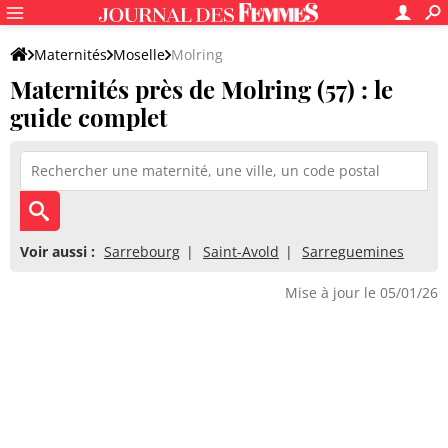
Maternités
Moselle
Molring
Maternités près de Molring (57) : le
guide complet
Voir aussi :
Sarrebourg
Saint-Avold
Sarreguemines
Mise à jour le 05/01/26