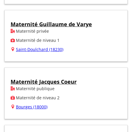
Maternité Guillaume de Varye
Maternité privée
Maternité de niveau 1
Saint-Doulchard (18230)
Maternité Jacques Coeur
Maternité publique
Maternité de niveau 2
Bourges (18000)