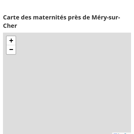
Carte des maternités près de Méry-sur-
Cher
+
−