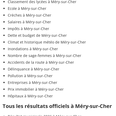
Classement des lycées à Méry-sur-Cher
Ecole à Méry-sur-Cher
Crèches à Méry-sur-Cher
Salaires à Méry-sur-Cher
Impôts à Méry-sur-Cher
Dette et budget de Méry-sur-Cher
Climat et historique météo de Méry-sur-Cher
Inondations à Méry-sur-Cher
Nombre de sage-femmes à Méry-sur-Cher
Accidents de la route à Méry-sur-Cher
Délinquance à Méry-sur-Cher
Pollution à Méry-sur-Cher
Entreprises à Méry-sur-Cher
Prix immobilier à Méry-sur-Cher
Hôpitaux à Méry-sur-Cher
Tous les résultats officiels à Méry-sur-Cher