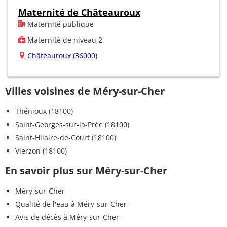
Maternité de Châteauroux
Maternité publique
Maternité de niveau 2
Châteauroux (36000)
Villes voisines de Méry-sur-Cher
Thénioux (18100)
Saint-Georges-sur-la-Prée (18100)
Saint-Hilaire-de-Court (18100)
Vierzon (18100)
En savoir plus sur Méry-sur-Cher
Méry-sur-Cher
Qualité de l'eau à Méry-sur-Cher
Avis de décès à Méry-sur-Cher