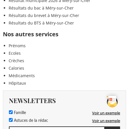
Résultat municipale 2026 à Méry-sur-Cher
Résultats du bac à Méry-sur-Cher
Résultats du brevet à Méry-sur-Cher
Résultats du BTS à Méry-sur-Cher
Nos autres services
Prénoms
Ecoles
Crèches
Calories
Médicaments
Hôpitaux
NEWSLETTERS
Voir un exemple
Famille
Voir un exemple
Astuces de la rédac