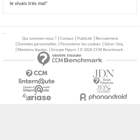
le vivais très mal"
...
Qui sommes-nous ?
Contact
Publicité
Recrutement
Données personnelles
Paramétrer les cookies
Gérer Utiq
Mentions légales
Groupe Figaro
© 2026 CCM Benchmark