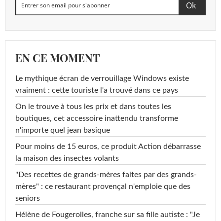
EN CE MOMENT
Le mythique écran de verrouillage Windows existe
vraiment : cette touriste l'a trouvé dans ce pays
On le trouve à tous les prix et dans toutes les
boutiques, cet accessoire inattendu transforme
n'importe quel jean basique
Pour moins de 15 euros, ce produit Action débarrasse
la maison des insectes volants
"Des recettes de grands-mères faites par des grands-
mères" : ce restaurant provençal n'emploie que des
seniors
Hélène de Fougerolles, franche sur sa fille autiste : "Je