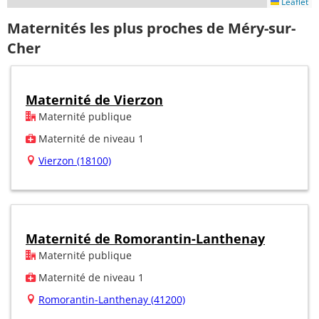
Leaflet
Maternités les plus proches de Méry-sur-
Cher
Maternité de Vierzon
Maternité publique
Maternité de niveau 1
Vierzon (18100)
Maternité de Romorantin-Lanthenay
Maternité publique
Maternité de niveau 1
Romorantin-Lanthenay (41200)