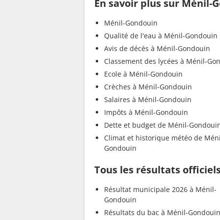
En savoir plus sur Ménil-
Ménil-Gondouin
Qualité de l'eau à Ménil-Gondouin
Avis de décès à Ménil-Gondouin
Classement des lycées à Ménil-Go
Ecole à Ménil-Gondouin
Crèches à Ménil-Gondouin
Salaires à Ménil-Gondouin
Impôts à Ménil-Gondouin
Dette et budget de Ménil-Gondoui
Climat et historique météo de Méni
Gondouin
Tous les résultats officie
Résultat municipale 2026 à Ménil-
Gondouin
Résultats du bac à Ménil-Gondoui