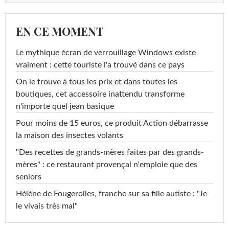
EN CE MOMENT
Le mythique écran de verrouillage Windows existe
vraiment : cette touriste l'a trouvé dans ce pays
On le trouve à tous les prix et dans toutes les
boutiques, cet accessoire inattendu transforme
n'importe quel jean basique
Pour moins de 15 euros, ce produit Action débarrasse
la maison des insectes volants
"Des recettes de grands-mères faites par des grands-
mères" : ce restaurant provençal n'emploie que des
seniors
Hélène de Fougerolles, franche sur sa fille autiste : "Je
le vivais très mal"