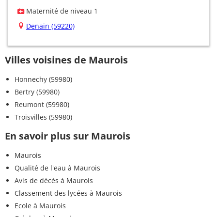
Maternité de niveau 1
Denain (59220)
Villes voisines de Maurois
Honnechy (59980)
Bertry (59980)
Reumont (59980)
Troisvilles (59980)
En savoir plus sur Maurois
Maurois
Qualité de l'eau à Maurois
Avis de décès à Maurois
Classement des lycées à Maurois
Ecole à Maurois