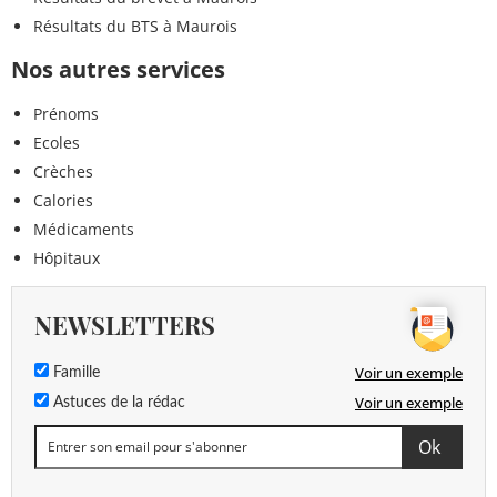
Résultats du BTS à Maurois
Nos autres services
Prénoms
Ecoles
Crèches
Calories
Médicaments
Hôpitaux
NEWSLETTERS
Voir un exemple
Famille
Voir un exemple
Astuces de la rédac