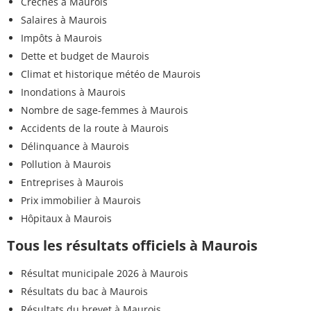
Crèches à Maurois
Salaires à Maurois
Impôts à Maurois
Dette et budget de Maurois
Climat et historique météo de Maurois
Inondations à Maurois
Nombre de sage-femmes à Maurois
Accidents de la route à Maurois
Délinquance à Maurois
Pollution à Maurois
Entreprises à Maurois
Prix immobilier à Maurois
Hôpitaux à Maurois
Tous les résultats officiels à Maurois
Résultat municipale 2026 à Maurois
Résultats du bac à Maurois
Résultats du brevet à Maurois