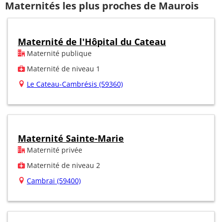
Maternités les plus proches de Maurois
Maternité de l'Hôpital du Cateau
Maternité publique
Maternité de niveau 1
Le Cateau-Cambrésis (59360)
Maternité Sainte-Marie
Maternité privée
Maternité de niveau 2
Cambrai (59400)