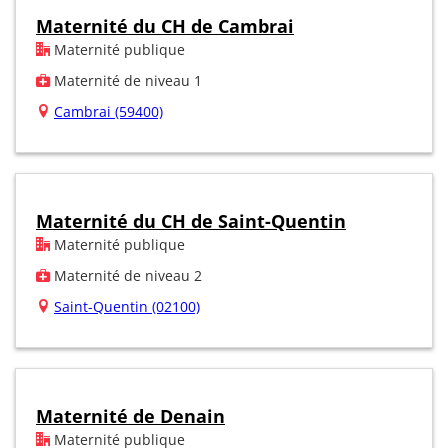
Maternité du CH de Cambrai
Maternité publique
Maternité de niveau 1
Cambrai (59400)
Maternité du CH de Saint-Quentin
Maternité publique
Maternité de niveau 2
Saint-Quentin (02100)
Maternité de Denain
Maternité publique