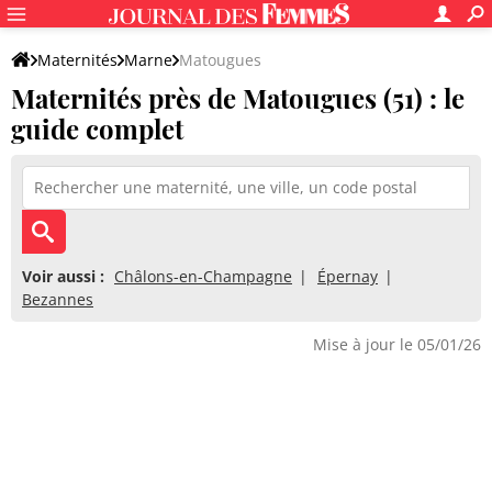
Maternités
Marne
Matougues
Maternités près de Matougues (51) : le
guide complet
Voir aussi :
Châlons-en-Champagne
Épernay
Bezannes
Mise à jour le 05/01/26