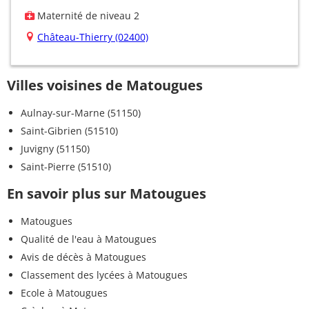
Maternité de niveau 2
Château-Thierry (02400)
Villes voisines de Matougues
Aulnay-sur-Marne (51150)
Saint-Gibrien (51510)
Juvigny (51150)
Saint-Pierre (51510)
En savoir plus sur Matougues
Matougues
Qualité de l'eau à Matougues
Avis de décès à Matougues
Classement des lycées à Matougues
Ecole à Matougues