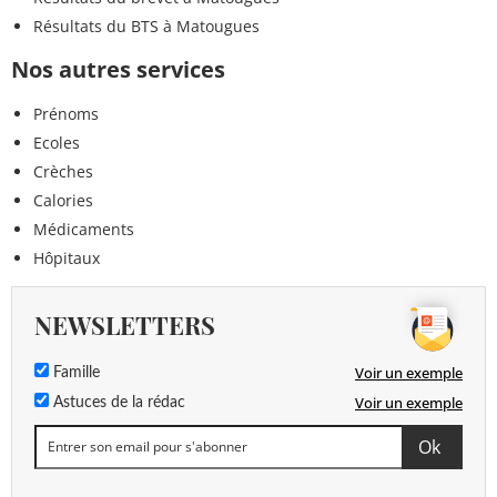
Résultats du BTS à Matougues
Nos autres services
Prénoms
Ecoles
Crèches
Calories
Médicaments
Hôpitaux
NEWSLETTERS
Voir un exemple
Famille
Voir un exemple
Astuces de la rédac