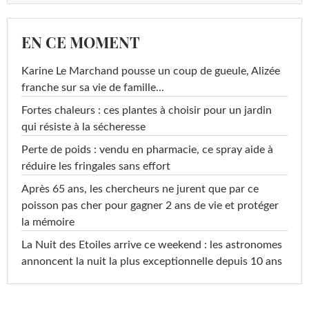
EN CE MOMENT
Karine Le Marchand pousse un coup de gueule, Alizée
franche sur sa vie de famille...
Fortes chaleurs : ces plantes à choisir pour un jardin
qui résiste à la sécheresse
Perte de poids : vendu en pharmacie, ce spray aide à
réduire les fringales sans effort
Après 65 ans, les chercheurs ne jurent que par ce
poisson pas cher pour gagner 2 ans de vie et protéger
la mémoire
La Nuit des Etoiles arrive ce weekend : les astronomes
annoncent la nuit la plus exceptionnelle depuis 10 ans