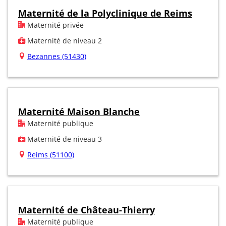
Maternité de la Polyclinique de Reims
Maternité privée
Maternité de niveau 2
Bezannes (51430)
Maternité Maison Blanche
Maternité publique
Maternité de niveau 3
Reims (51100)
Maternité de Château-Thierry
Maternité publique