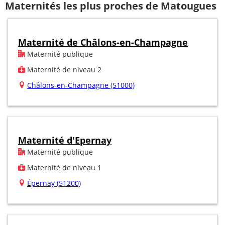
Maternités les plus proches de Matougues
Maternité de Châlons-en-Champagne
Maternité publique
Maternité de niveau 2
Châlons-en-Champagne (51000)
Maternité d'Epernay
Maternité publique
Maternité de niveau 1
Épernay (51200)