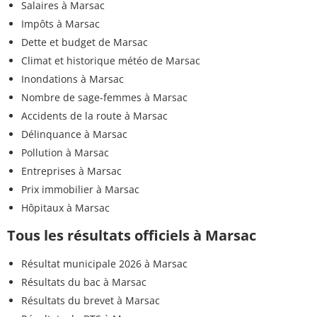
Salaires à Marsac
Impôts à Marsac
Dette et budget de Marsac
Climat et historique météo de Marsac
Inondations à Marsac
Nombre de sage-femmes à Marsac
Accidents de la route à Marsac
Délinquance à Marsac
Pollution à Marsac
Entreprises à Marsac
Prix immobilier à Marsac
Hôpitaux à Marsac
Tous les résultats officiels à Marsac
Résultat municipale 2026 à Marsac
Résultats du bac à Marsac
Résultats du brevet à Marsac