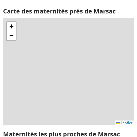
Carte des maternités près de Marsac
+
−
Leaflet
Maternités les plus proches de Marsac