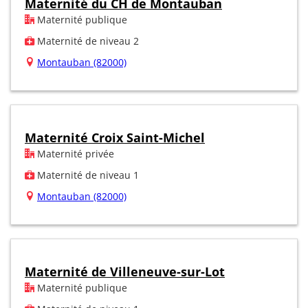
Maternité du CH de Montauban
Maternité publique
Maternité de niveau 2
Montauban (82000)
Maternité Croix Saint-Michel
Maternité privée
Maternité de niveau 1
Montauban (82000)
Maternité de Villeneuve-sur-Lot
Maternité publique