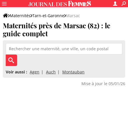
Maternités
Tarn-et-Garonne
Marsac
Maternités près de Marsac (82) : le
guide complet
Voir aussi :
Agen
Auch
Montauban
Mise à jour le 05/01/26