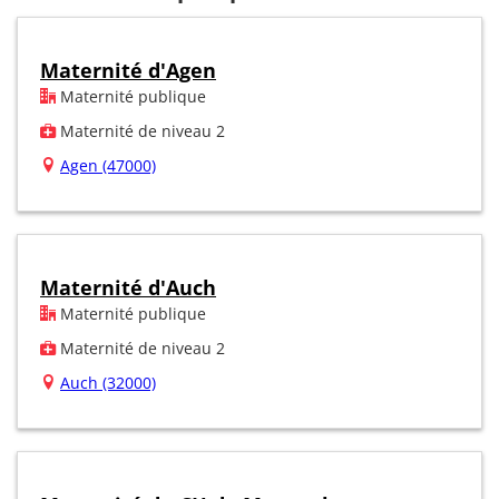
Maternité d'Agen
Maternité publique
Maternité de niveau 2
Agen (47000)
Maternité d'Auch
Maternité publique
Maternité de niveau 2
Auch (32000)