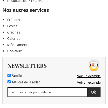
Résultats du BTS à Marsac
Nos autres services
Prénoms
Ecoles
Crèches
Calories
Médicaments
Hôpitaux
NEWSLETTERS
Voir un exemple
Famille
Voir un exemple
Astuces de la rédac