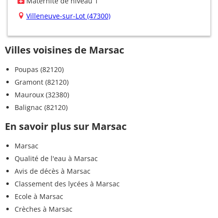
Maternité de niveau 1
Villeneuve-sur-Lot (47300)
Villes voisines de Marsac
Poupas (82120)
Gramont (82120)
Mauroux (32380)
Balignac (82120)
En savoir plus sur Marsac
Marsac
Qualité de l'eau à Marsac
Avis de décès à Marsac
Classement des lycées à Marsac
Ecole à Marsac
Crèches à Marsac