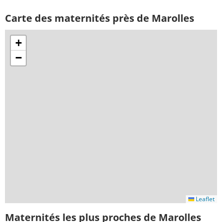
Carte des maternités près de Marolles
+
−
Leaflet
Maternités les plus proches de Marolles