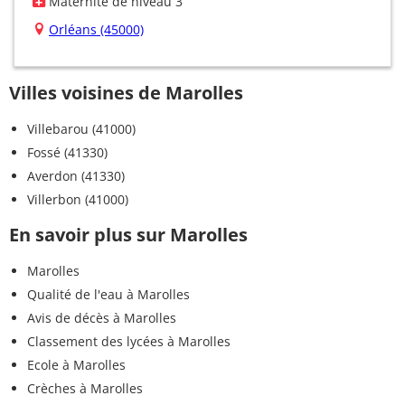
Maternité de niveau 3
Orléans (45000)
Villes voisines de Marolles
Villebarou (41000)
Fossé (41330)
Averdon (41330)
Villerbon (41000)
En savoir plus sur Marolles
Marolles
Qualité de l'eau à Marolles
Avis de décès à Marolles
Classement des lycées à Marolles
Ecole à Marolles
Crèches à Marolles