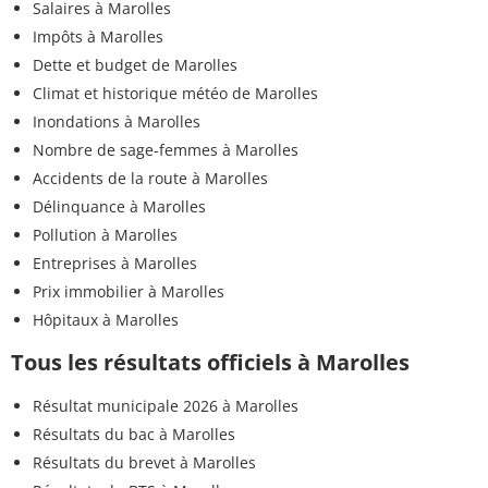
Salaires à Marolles
Impôts à Marolles
Dette et budget de Marolles
Climat et historique météo de Marolles
Inondations à Marolles
Nombre de sage-femmes à Marolles
Accidents de la route à Marolles
Délinquance à Marolles
Pollution à Marolles
Entreprises à Marolles
Prix immobilier à Marolles
Hôpitaux à Marolles
Tous les résultats officiels à Marolles
Résultat municipale 2026 à Marolles
Résultats du bac à Marolles
Résultats du brevet à Marolles