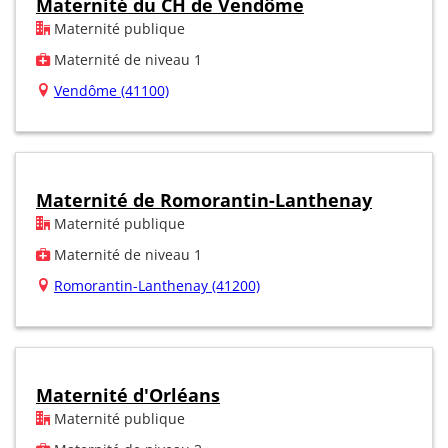
Maternité du CH de Vendôme
Maternité publique
Maternité de niveau 1
Vendôme (41100)
Maternité de Romorantin-Lanthenay
Maternité publique
Maternité de niveau 1
Romorantin-Lanthenay (41200)
Maternité d'Orléans
Maternité publique