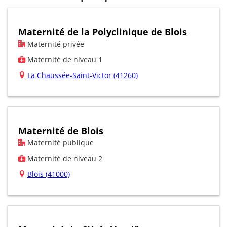
Maternité de la Polyclinique de Blois
Maternité privée
Maternité de niveau 1
La Chaussée-Saint-Victor (41260)
Maternité de Blois
Maternité publique
Maternité de niveau 2
Blois (41000)