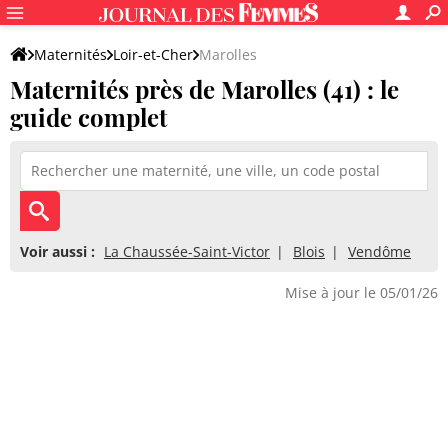
Maternités
Loir-et-Cher
Marolles
Maternités près de Marolles (41) : le
guide complet
Voir aussi :
La Chaussée-Saint-Victor
Blois
Vendôme
Mise à jour le 05/01/26