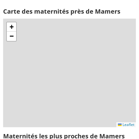
Carte des maternités près de Mamers
+
−
Leaflet
Maternités les plus proches de Mamers