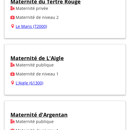
Maternité du Tertre Rouge
Maternité privée
Maternité de niveau 2
Le Mans (72000)
Maternité de L'Aigle
Maternité publique
Maternité de niveau 1
L'Aigle (61300)
Maternité d'Argentan
Maternité publique