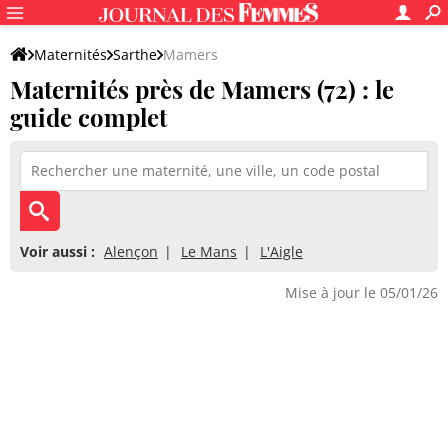
Maternités
Sarthe
Mamers
Maternités près de Mamers (72) : le
guide complet
Voir aussi :
Alençon
Le Mans
L'Aigle
Mise à jour le 05/01/26