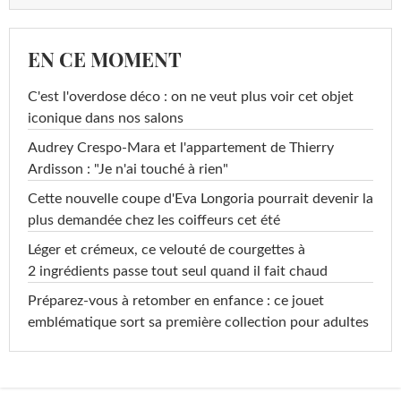
EN CE MOMENT
C'est l'overdose déco : on ne veut plus voir cet objet
iconique dans nos salons
Audrey Crespo-Mara et l'appartement de Thierry
Ardisson : "Je n'ai touché à rien"
Cette nouvelle coupe d'Eva Longoria pourrait devenir la
plus demandée chez les coiffeurs cet été
Léger et crémeux, ce velouté de courgettes à
2 ingrédients passe tout seul quand il fait chaud
Préparez-vous à retomber en enfance : ce jouet
emblématique sort sa première collection pour adultes