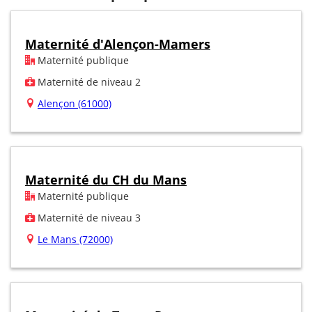
Maternité d'Alençon-Mamers
Maternité publique
Maternité de niveau 2
Alençon (61000)
Maternité du CH du Mans
Maternité publique
Maternité de niveau 3
Le Mans (72000)