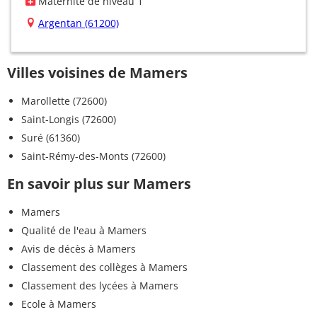
Maternité de niveau 1
Argentan (61200)
Villes voisines de Mamers
Marollette (72600)
Saint-Longis (72600)
Suré (61360)
Saint-Rémy-des-Monts (72600)
En savoir plus sur Mamers
Mamers
Qualité de l'eau à Mamers
Avis de décès à Mamers
Classement des collèges à Mamers
Classement des lycées à Mamers
Ecole à Mamers