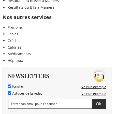
Résultats du brevet à Mamers
Résultats du BTS à Mamers
Nos autres services
Prénoms
Ecoles
Crèches
Calories
Médicaments
Hôpitaux
NEWSLETTERS
Voir un exemple
Famille
Voir un exemple
Astuces de la rédac