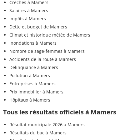
Crèches à Mamers
Salaires à Mamers
Impôts à Mamers
Dette et budget de Mamers
Climat et historique météo de Mamers
Inondations à Mamers
Nombre de sage-femmes à Mamers
Accidents de la route à Mamers
Délinquance à Mamers
Pollution à Mamers
Entreprises à Mamers
Prix immobilier à Mamers
Hôpitaux à Mamers
Tous les résultats officiels à Mamers
Résultat municipale 2026 à Mamers
Résultats du bac à Mamers