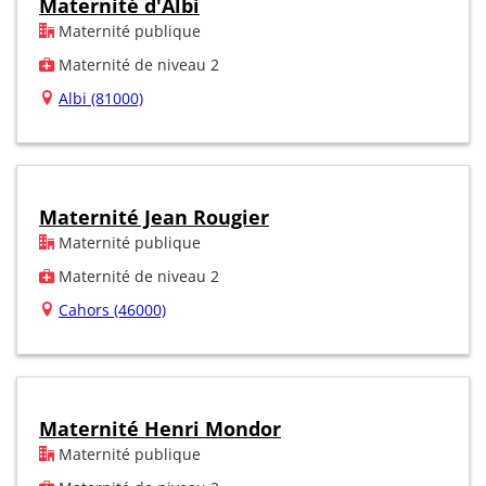
Maternité d'Albi
Maternité publique
Maternité de niveau 2
Albi (81000)
Maternité Jean Rougier
Maternité publique
Maternité de niveau 2
Cahors (46000)
Maternité Henri Mondor
Maternité publique