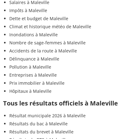
Salaires à Maleville
Impôts à Maleville
Dette et budget de Maleville
Climat et historique météo de Maleville
Inondations à Maleville
Nombre de sage-femmes à Maleville
Accidents de la route à Maleville
Délinquance à Maleville
Pollution à Maleville
Entreprises à Maleville
Prix immobilier à Maleville
Hôpitaux à Maleville
Tous les résultats officiels à Maleville
Résultat municipale 2026 à Maleville
Résultats du bac à Maleville
Résultats du brevet à Maleville