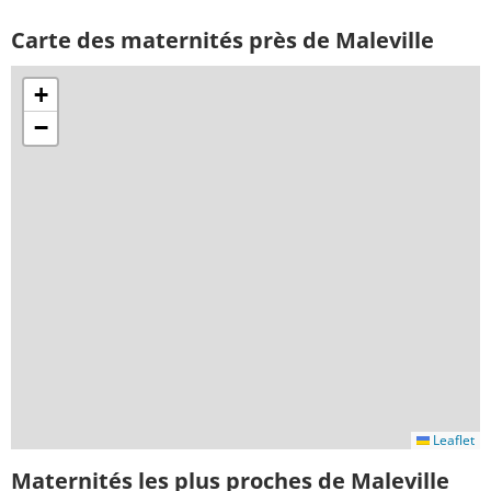
Carte des maternités près de Maleville
+
−
Leaflet
Maternités les plus proches de Maleville