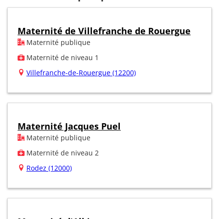
Maternité de Villefranche de Rouergue
Maternité publique
Maternité de niveau 1
Villefranche-de-Rouergue (12200)
Maternité Jacques Puel
Maternité publique
Maternité de niveau 2
Rodez (12000)