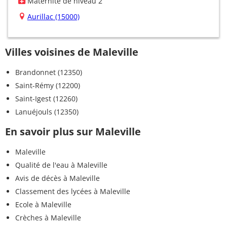
Maternité de niveau 2
Aurillac (15000)
Villes voisines de Maleville
Brandonnet (12350)
Saint-Rémy (12200)
Saint-Igest (12260)
Lanuéjouls (12350)
En savoir plus sur Maleville
Maleville
Qualité de l'eau à Maleville
Avis de décès à Maleville
Classement des lycées à Maleville
Ecole à Maleville
Crèches à Maleville