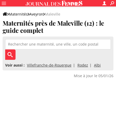
Maternités
Aveyron
Maleville
Maternités près de Maleville (12) : le
guide complet
Voir aussi :
Villefranche-de-Rouergue
Rodez
Albi
Mise à jour le 05/01/26