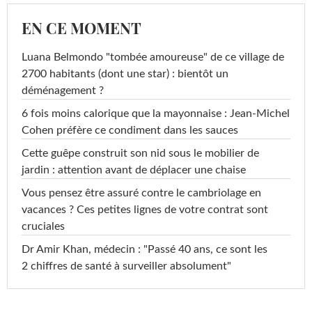
EN CE MOMENT
Luana Belmondo "tombée amoureuse" de ce village de
2700 habitants (dont une star) : bientôt un
déménagement ?
6 fois moins calorique que la mayonnaise : Jean-Michel
Cohen préfère ce condiment dans les sauces
Cette guêpe construit son nid sous le mobilier de
jardin : attention avant de déplacer une chaise
Vous pensez être assuré contre le cambriolage en
vacances ? Ces petites lignes de votre contrat sont
cruciales
Dr Amir Khan, médecin : "Passé 40 ans, ce sont les
2 chiffres de santé à surveiller absolument"