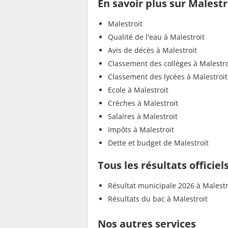
En savoir plus sur Malestr
Malestroit
Qualité de l'eau à Malestroit
Avis de décès à Malestroit
Classement des collèges à Malestro
Classement des lycées à Malestroit
Ecole à Malestroit
Crèches à Malestroit
Salaires à Malestroit
Impôts à Malestroit
Dette et budget de Malestroit
Tous les résultats officiel
Résultat municipale 2026 à Malestr
Résultats du bac à Malestroit
Nos autres services