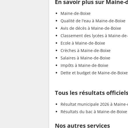
En savoir plus sur Maine-
Maine-de-Boixe
Qualité de l'eau à Maine-de-Boixe
Avis de décès à Maine-de-Boixe
Classement des lycées à Maine-de
Ecole à Maine-de-Boixe
Crèches à Maine-de-Boixe
Salaires à Maine-de-Boixe
Impôts à Maine-de-Boixe
Dette et budget de Maine-de-Boixe
Tous les résultats officie
Résultat municipale 2026 à Maine-
Résultats du bac à Maine-de-Boixe
Nos autres services