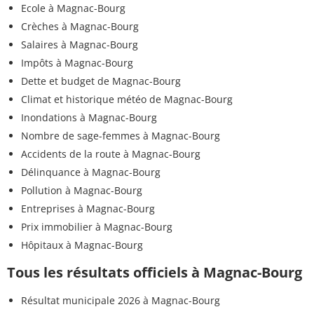
Ecole à Magnac-Bourg
Crèches à Magnac-Bourg
Salaires à Magnac-Bourg
Impôts à Magnac-Bourg
Dette et budget de Magnac-Bourg
Climat et historique météo de Magnac-Bourg
Inondations à Magnac-Bourg
Nombre de sage-femmes à Magnac-Bourg
Accidents de la route à Magnac-Bourg
Délinquance à Magnac-Bourg
Pollution à Magnac-Bourg
Entreprises à Magnac-Bourg
Prix immobilier à Magnac-Bourg
Hôpitaux à Magnac-Bourg
Tous les résultats officiels à Magnac-Bourg
Résultat municipale 2026 à Magnac-Bourg