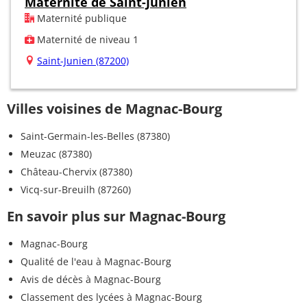
Maternité de Saint-Junien
Maternité publique
Maternité de niveau 1
Saint-Junien (87200)
Villes voisines de Magnac-Bourg
Saint-Germain-les-Belles (87380)
Meuzac (87380)
Château-Chervix (87380)
Vicq-sur-Breuilh (87260)
En savoir plus sur Magnac-Bourg
Magnac-Bourg
Qualité de l'eau à Magnac-Bourg
Avis de décès à Magnac-Bourg
Classement des lycées à Magnac-Bourg