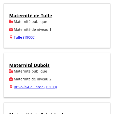
Maternité de Tulle
Maternité publique
Maternité de niveau 1
Tulle (19000)
Maternité Dubois
Maternité publique
Maternité de niveau 2
Brive-la-Gaillarde (19100)