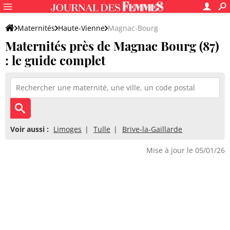
Maternités
Haute-Vienne
Magnac-Bourg
Maternités près de Magnac Bourg (87)
: le guide complet
Voir aussi :
Limoges
Tulle
Brive-la-Gaillarde
Mise à jour le 05/01/26