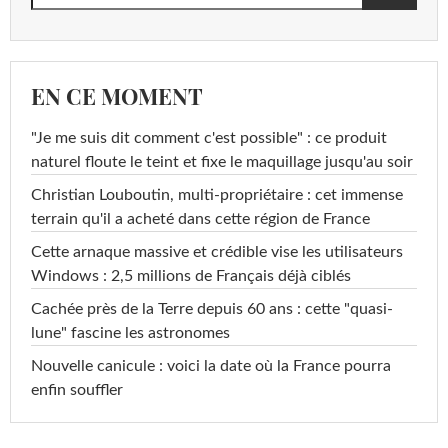
EN CE MOMENT
"Je me suis dit comment c'est possible" : ce produit
naturel floute le teint et fixe le maquillage jusqu'au soir
Christian Louboutin, multi-propriétaire : cet immense
terrain qu'il a acheté dans cette région de France
Cette arnaque massive et crédible vise les utilisateurs
Windows : 2,5 millions de Français déjà ciblés
Cachée près de la Terre depuis 60 ans : cette "quasi-
lune" fascine les astronomes
Nouvelle canicule : voici la date où la France pourra
enfin souffler