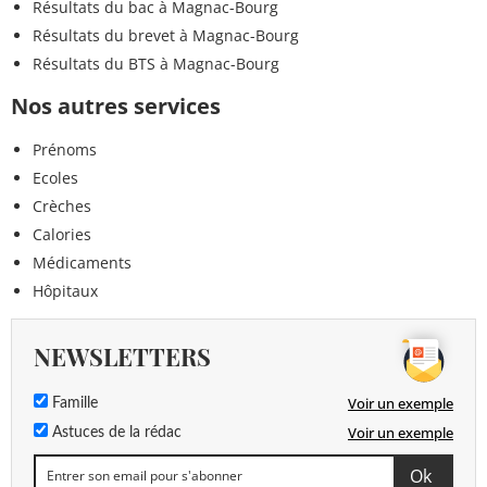
Résultats du bac à Magnac-Bourg
Résultats du brevet à Magnac-Bourg
Résultats du BTS à Magnac-Bourg
Nos autres services
Prénoms
Ecoles
Crèches
Calories
Médicaments
Hôpitaux
NEWSLETTERS
Voir un exemple
Famille
Voir un exemple
Astuces de la rédac