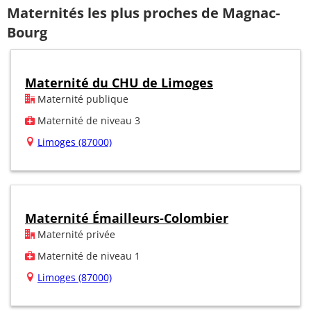
Maternités les plus proches de Magnac-
Bourg
Maternité du CHU de Limoges
Maternité publique
Maternité de niveau 3
Limoges (87000)
Maternité Émailleurs-Colombier
Maternité privée
Maternité de niveau 1
Limoges (87000)