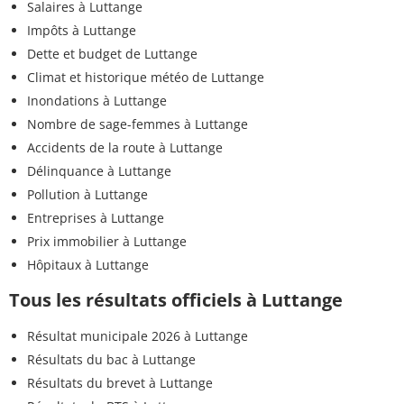
Salaires à Luttange
Impôts à Luttange
Dette et budget de Luttange
Climat et historique météo de Luttange
Inondations à Luttange
Nombre de sage-femmes à Luttange
Accidents de la route à Luttange
Délinquance à Luttange
Pollution à Luttange
Entreprises à Luttange
Prix immobilier à Luttange
Hôpitaux à Luttange
Tous les résultats officiels à Luttange
Résultat municipale 2026 à Luttange
Résultats du bac à Luttange
Résultats du brevet à Luttange