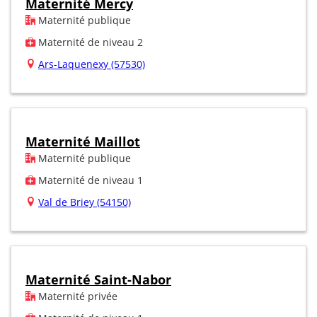
Maternité Mercy
Maternité publique
Maternité de niveau 2
Ars-Laquenexy (57530)
Maternité Maillot
Maternité publique
Maternité de niveau 1
Val de Briey (54150)
Maternité Saint-Nabor
Maternité privée