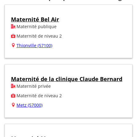
Maternité Bel Air
Maternité publique
Maternité de niveau 2
Thionville (57100)
Maternité de la clinique Claude Bernard
Maternité privée
Maternité de niveau 2
Metz (57000)