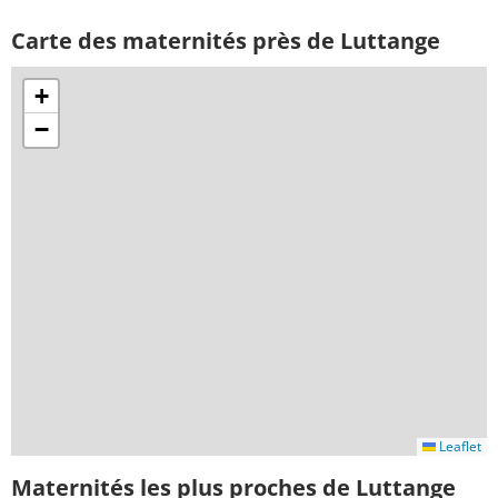
Carte des maternités près de Luttange
+
−
Leaflet
Maternités les plus proches de Luttange