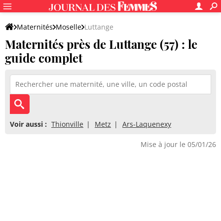
Maternités
Moselle
Luttange
Maternités près de Luttange (57) : le
guide complet
Voir aussi :
Thionville
Metz
Ars-Laquenexy
Mise à jour le 05/01/26