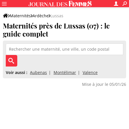
Maternités
Ardèche
Lussas
Maternités près de Lussas (07) : le
guide complet
Voir aussi :
Aubenas
Montélimar
Valence
Mise à jour le 05/01/26