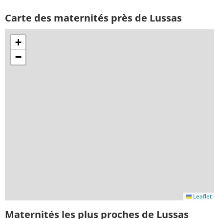
Carte des maternités près de Lussas
+
−
Leaflet
Maternités les plus proches de Lussas