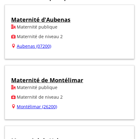
Maternité d'Aubenas
Maternité publique
Maternité de niveau 2
Aubenas (07200)
Maternité de Montélimar
Maternité publique
Maternité de niveau 2
Montélimar (26200)