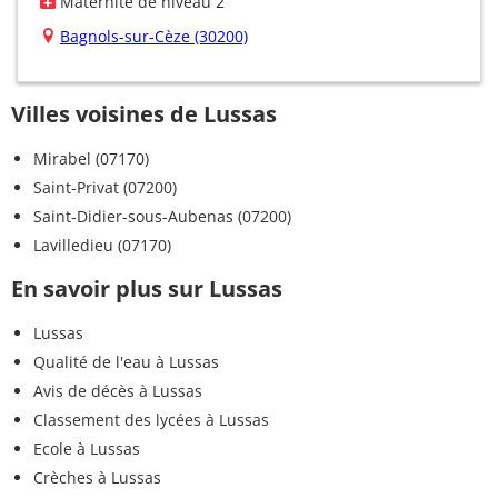
Maternité de niveau 2
Bagnols-sur-Cèze (30200)
Villes voisines de Lussas
Mirabel (07170)
Saint-Privat (07200)
Saint-Didier-sous-Aubenas (07200)
Lavilledieu (07170)
En savoir plus sur Lussas
Lussas
Qualité de l'eau à Lussas
Avis de décès à Lussas
Classement des lycées à Lussas
Ecole à Lussas
Crèches à Lussas