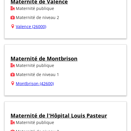
Maternité de Valence
Maternité publique
Maternité de niveau 2
Valence (26000)
Maternité de Montbrison
Maternité publique
Maternité de niveau 1
Montbrison (42600)
Maternité de l'Hôpital Louis Pasteur
Maternité publique