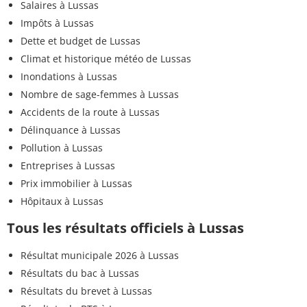
Salaires à Lussas
Impôts à Lussas
Dette et budget de Lussas
Climat et historique météo de Lussas
Inondations à Lussas
Nombre de sage-femmes à Lussas
Accidents de la route à Lussas
Délinquance à Lussas
Pollution à Lussas
Entreprises à Lussas
Prix immobilier à Lussas
Hôpitaux à Lussas
Tous les résultats officiels à Lussas
Résultat municipale 2026 à Lussas
Résultats du bac à Lussas
Résultats du brevet à Lussas