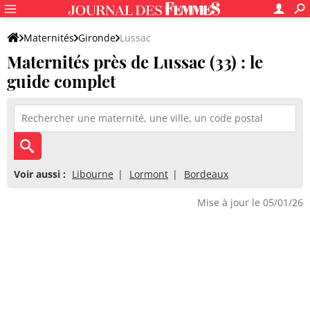
Maternités
Gironde
Lussac
Maternités près de Lussac (33) : le
guide complet
Voir aussi :
Libourne
Lormont
Bordeaux
Mise à jour le 05/01/26