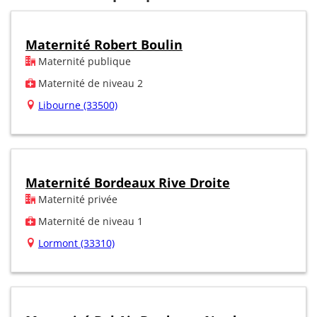
Maternité Robert Boulin
Maternité publique
Maternité de niveau 2
Libourne (33500)
Maternité Bordeaux Rive Droite
Maternité privée
Maternité de niveau 1
Lormont (33310)