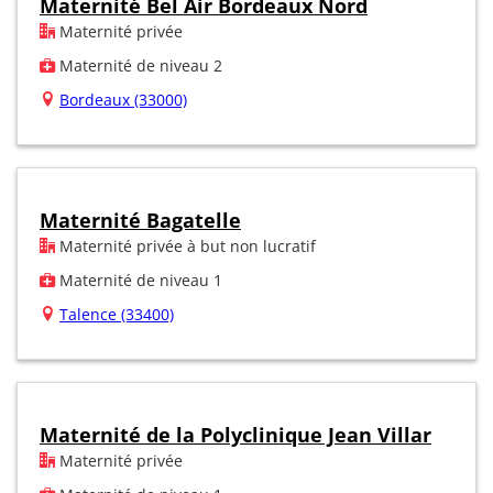
Maternité Bel Air Bordeaux Nord
Maternité privée
Maternité de niveau 2
Bordeaux (33000)
Maternité Bagatelle
Maternité privée à but non lucratif
Maternité de niveau 1
Talence (33400)
Maternité de la Polyclinique Jean Villar
Maternité privée