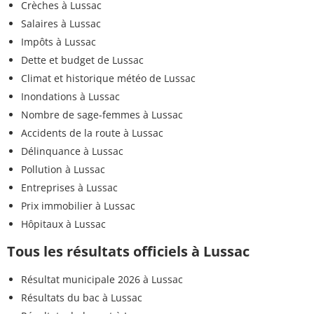
Crèches à Lussac
Salaires à Lussac
Impôts à Lussac
Dette et budget de Lussac
Climat et historique météo de Lussac
Inondations à Lussac
Nombre de sage-femmes à Lussac
Accidents de la route à Lussac
Délinquance à Lussac
Pollution à Lussac
Entreprises à Lussac
Prix immobilier à Lussac
Hôpitaux à Lussac
Tous les résultats officiels à Lussac
Résultat municipale 2026 à Lussac
Résultats du bac à Lussac