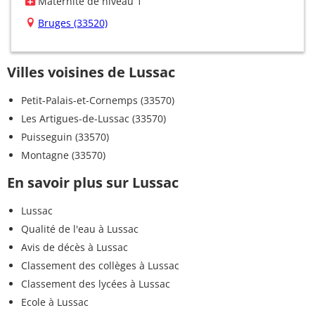
Maternité de niveau 1
Bruges (33520)
Villes voisines de Lussac
Petit-Palais-et-Cornemps (33570)
Les Artigues-de-Lussac (33570)
Puisseguin (33570)
Montagne (33570)
En savoir plus sur Lussac
Lussac
Qualité de l'eau à Lussac
Avis de décès à Lussac
Classement des collèges à Lussac
Classement des lycées à Lussac
Ecole à Lussac