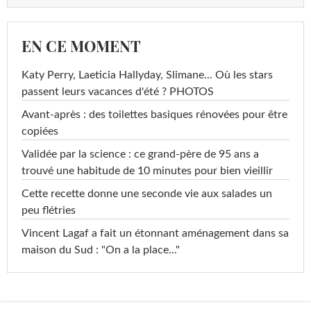
EN CE MOMENT
Katy Perry, Laeticia Hallyday, Slimane... Où les stars
passent leurs vacances d'été ? PHOTOS
Avant-après : des toilettes basiques rénovées pour être
copiées
Validée par la science : ce grand-père de 95 ans a
trouvé une habitude de 10 minutes pour bien vieillir
Cette recette donne une seconde vie aux salades un
peu flétries
Vincent Lagaf a fait un étonnant aménagement dans sa
maison du Sud : "On a la place..."