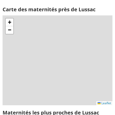
Carte des maternités près de Lussac
+
−
Leaflet
Maternités les plus proches de Lussac