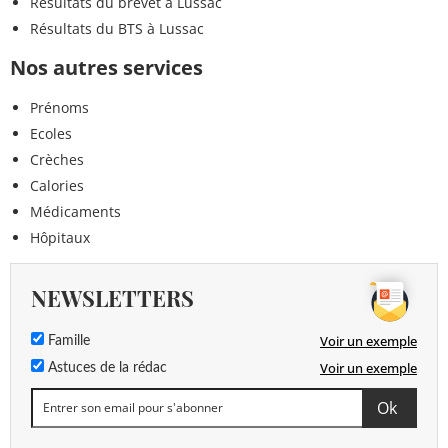
Résultats du brevet à Lussac
Résultats du BTS à Lussac
Nos autres services
Prénoms
Ecoles
Crèches
Calories
Médicaments
Hôpitaux
NEWSLETTERS
Voir un exemple
Famille
Voir un exemple
Astuces de la rédac